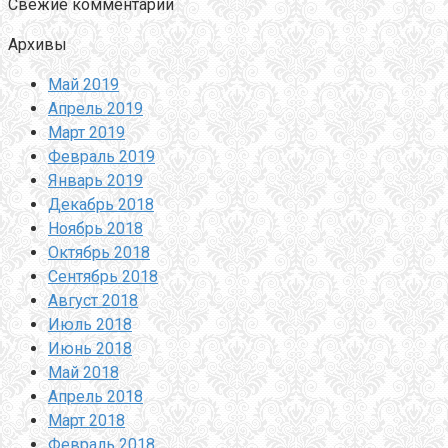
Свежие комментарии
Архивы
Май 2019
Апрель 2019
Март 2019
Февраль 2019
Январь 2019
Декабрь 2018
Ноябрь 2018
Октябрь 2018
Сентябрь 2018
Август 2018
Июль 2018
Июнь 2018
Май 2018
Апрель 2018
Март 2018
Февраль 2018