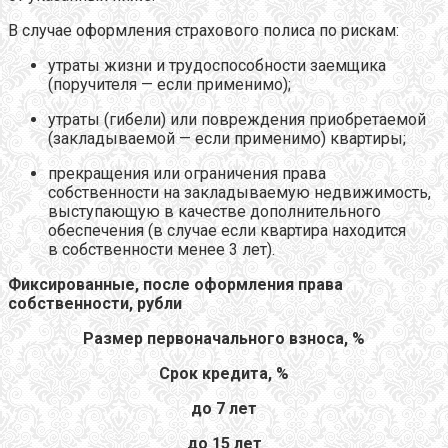
В случае оформления страхового полиса по рискам:
утраты жизни и трудоспособности заемщика
(поручителя — если применимо);
утраты (гибели) или повреждения приобретаемой
(закладываемой — если применимо) квартиры;
прекращения или ограничения права
собственности на закладываемую недвижимость,
выступающую в качестве дополнительного
обеспечения (в случае если квартира находится
в собственности менее 3 лет).
Фиксированные, после оформления права
собственности, рубли
Размер первоначального взноса, %
Срок кредита, %
до 7 лет
до 15 лет