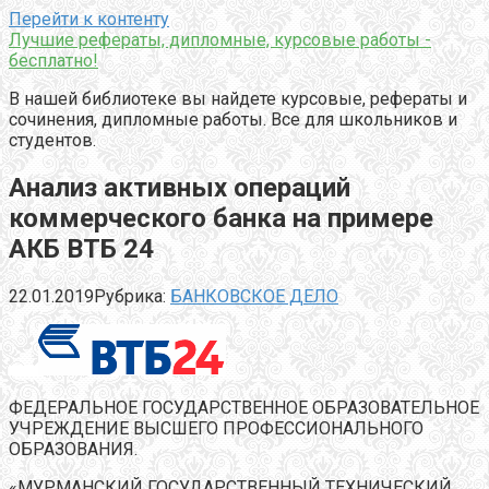
Перейти к контенту
Лучшие рефераты, дипломные, курсовые работы -
бесплатно!
В нашей библиотеке вы найдете курсовые, рефераты и
сочинения, дипломные работы. Все для школьников и
студентов.
Анализ активных операций
коммерческого банка на примере
АКБ ВТБ 24
22.01.2019
Рубрика:
БАНКОВСКОЕ ДЕЛО
ФЕДЕРАЛЬНОЕ ГОСУДАРСТВЕННОЕ ОБРАЗОВАТЕЛЬНОЕ
УЧРЕЖДЕНИЕ ВЫСШЕГО ПРОФЕССИОНАЛЬНОГО
ОБРАЗОВАНИЯ.
«МУРМАНСКИЙ ГОСУДАРСТВЕННЫЙ ТЕХНИЧЕСКИЙ