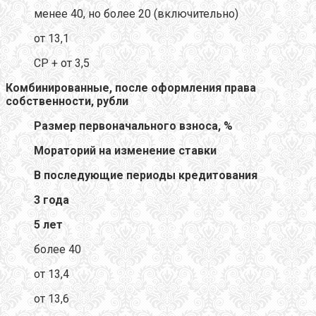
менее 40, но более 20 (включительно)
от 13,1
CР + от 3,5
Комбинированные, после оформления права
собственности, рубли
Размер первоначального взноса, %
Мораторий на изменение ставки
В последующие периоды кредитования
3 года
5 лет
более 40
от 13,4
от 13,6