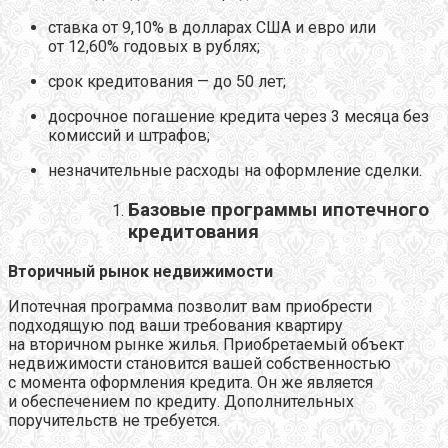
ставка от 9,10% в долларах США и евро или
от 12,60% годовых в рублях;
срок кредитования — до 50 лет;
досрочное погашение кредита через 3 месяца без
комиссий и штрафов;
незначительные расходы на оформление сделки.
Базовые программы ипотечного
кредитования
Вторичный рынок недвижимости
Ипотечная программа позволит вам приобрести
подходящую под ваши требования квартиру
на вторичном рынке жилья. Приобретаемый объект
недвижимости становится вашей собственностью
с момента оформления кредита. Он же является
и обеспечением по кредиту. Дополнительных
поручительств не требуется.