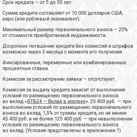
Срок кредита — от 5 до 50 лет.
Сумма кредита составляет от 10 000 долларов США,
евро (или рублевый эквивалент).
Минимальный размер первоначального взноса — 20%
от стоимости приобретаемой недвижимости.
Досрочное погашение кредита без комиссий и штрафов
возможно через 3 месяца с момента его получения.
Фиксированные, переменные или комбинированные
процентные ставки.
Комиссия за рассмотрение заявки — отсутствует.
Комиссия за выдачу кредита зависит от выполнения
условий по размещению первоначального взноса
во вклад «
ВТБ24 — Вклад в ипотеку
»: 25 400 руб. — при
выполнении условий по размещению первоначального
взноса во вклад; 1,5% от суммы кредита, но не менее
45 400 руб. и не более 125 400 руб. — при невыполнении
условий по размещению первоначального взноса
во вклад. (Условия представлены в приложении 1)