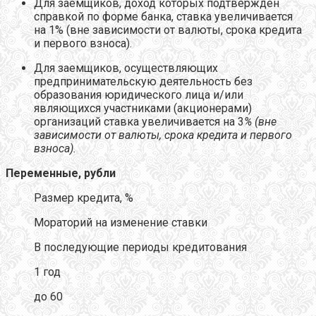
Для заемщиков, доход которых подтвержден
справкой по форме банка, ставка увеличивается
на 1% (вне зависимости от валюты, срока кредита
и первого взноса).
Для заемщиков, осуществляющих
предпринимательскую деятельность без
образования юридического лица и/или
являющихся участниками (акционерами)
организаций ставка увеличивается на 3
% (вне
зависимости от валюты, срока кредита и первого
взноса).
Переменные, рубли
Размер кредита, %
Мораторий на изменение ставки
В последующие периоды кредитования
1 год
до 60