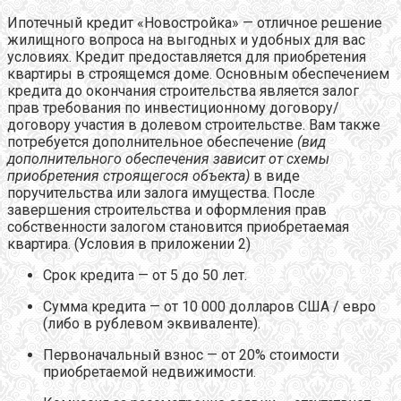
Ипотечный кредит «Новостройка» — отличное решение
жилищного вопроса на выгодных и удобных для вас
условиях. Кредит предоставляется для приобретения
квартиры в строящемся доме. Основным обеспечением
кредита до окончания строительства является залог
прав требования по инвестиционному договору/
договору участия в долевом строительстве. Вам также
потребуется дополнительное обеспечение
(вид
дополнительного обеспечения зависит от схемы
приобретения строящегося объекта)
в виде
поручительства или залога имущества. После
завершения строительства и оформления прав
собственности залогом становится приобретаемая
квартира. (Условия в приложении 2)
Срок кредита — от 5 до 50 лет.
Сумма кредита — от 10 000 долларов США / евро
(либо в рублевом эквиваленте).
Первоначальный взнос — от 20% стоимости
приобретаемой недвижимости.