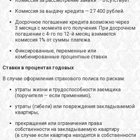
Комиссия за рассмотрение заявки — отсутствует.
Комиссия за выдачу кредита — 27 400 рублей.
Досрочное погашение кредита возможно через
3 месяца с момента его получения. При досрочном
погашении с 4-го по 12-й месяц взимается
комиссия 1% от суммы платежа.
Фиксированные, переменные или
комбинированные процентные ставки.
Ставки в процентах годовых
В случае оформления страхового полиса по рискам:
утраты жизни и трудоспособности заемщика
(поручителя — если применимо);
утраты (гибели) или повреждения закладываемой
квартиры;
прекращения или ограничения права
собственности на закладываемую квартиру
(в случае если квартира находится в собственности