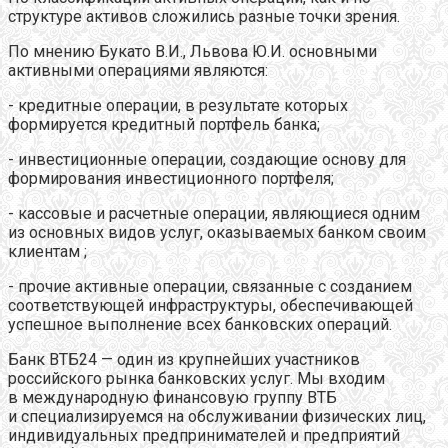
структуре активов сложились разные точки зрения.
По мнению Букато В.И., Львова Ю.И. основными
активными операциями являются:
- кредитные операции, в результате которых
формируется кредитный портфель банка;
- инвестиционные операции, создающие основу для
формирования инвестиционного портфеля;
- кассовые и расчетные операции, являющиеся одним
из основных видов услуг, оказываемых банком своим
клиентам ;
- прочие активные операции, связанные с созданием
соответствующей инфраструктуры, обеспечивающей
успешное выполнение всех банковских операций.
Банк ВТБ24 — один из крупнейших участников
российского рынка банковских услуг. Мы входим
в международную финансовую группу ВТБ
и специализируемся на обслуживании физических лиц,
индивидуальных предпринимателей и предприятий