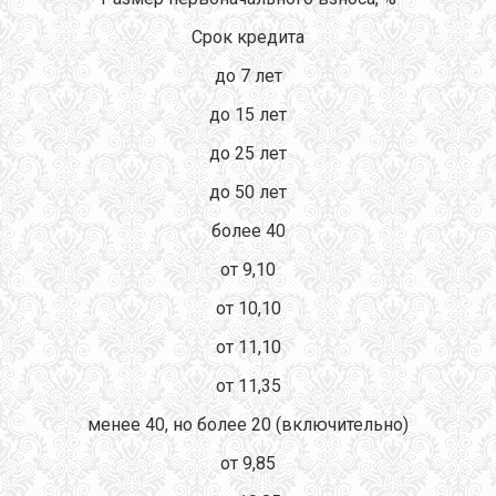
Срок кредита
до 7 лет
до 15 лет
до 25 лет
до 50 лет
более 40
от 9,10
от 10,10
от 11,10
от 11,35
менее 40, но более 20 (включительно)
от 9,85