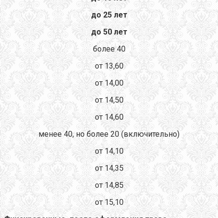
до 25 лет
до 50 лет
более 40
от 13,60
от 14,00
от 14,50
от 14,60
менее 40, но более 20 (включительно)
от 14,10
от 14,35
от 14,85
от 15,10