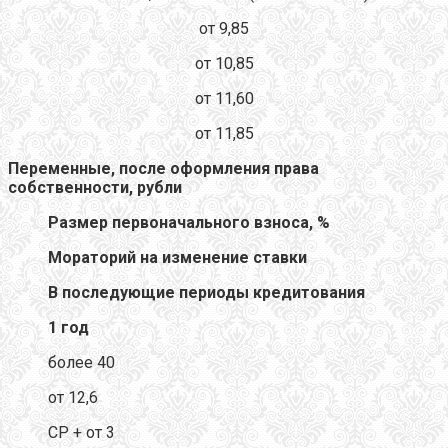
от 9,85
от 10,85
от 11,60
от 11,85
Переменные, после оформления права
собственности, рубли
Размер первоначального взноса, %
Мораторий на изменение ставки
В последующие периоды кредитования
1 год
более 40
от 12,6
CР + от 3