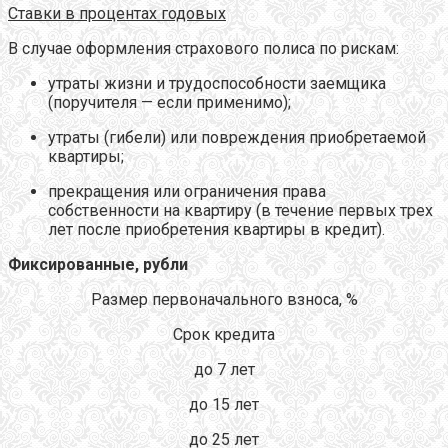
Ставки в процентах годовых
В случае оформления страхового полиса по рискам:
утраты жизни и трудоспособности заемщика
(поручителя — если применимо);
утраты (гибели) или повреждения приобретаемой
квартиры;
прекращения или ограничения права
собственности на квартиру (в течение первых трех
лет после приобретения квартиры в кредит).
Фиксированные, рубли
Размер первоначального взноса, %
Срок кредита
до 7 лет
до 15 лет
до 25 лет