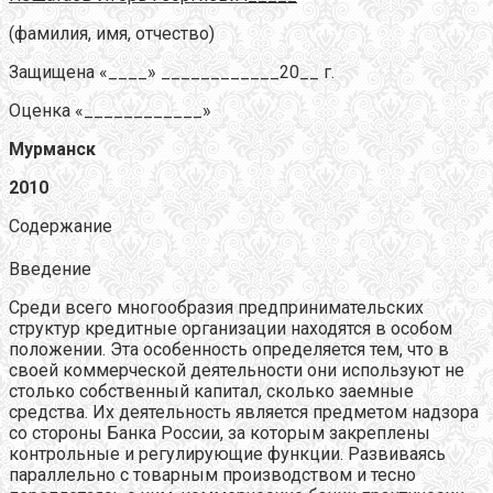
(фамилия, имя, отчество)
Защищена «____» ____________20__ г.
Оценка «____________»
Мурманск
2010
Содержание
Введение
Среди всего многообразия предпринимательских
структур кредитные организации находятся в особом
положении. Эта особенность определяется тем, что в
своей коммерческой деятельности они используют не
столько собственный капитал, сколько заемные
средства. Их деятельность является предметом надзора
со стороны Банка России, за которым закреплены
контрольные и регулирующие функции. Развиваясь
параллельно с товарным производством и тесно