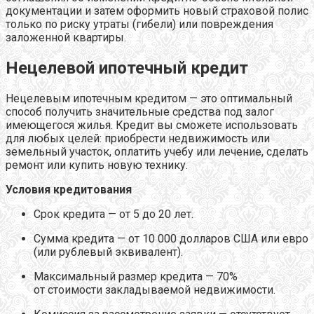
документации и затем оформить новый страховой полис
только по риску утраты (гибели) или повреждения
заложенной квартиры.
Нецелевой ипотечный кредит
Нецелевым ипотечным кредитом — это оптимальный
способ получить значительные средства под залог
имеющегося жилья. Кредит вы сможете использовать
для любых целей: приобрести недвижимость или
земельный участок, оплатить учебу или лечение, сделать
ремонт или купить новую технику.
Условия кредитования
Срок кредита — от 5 до 20 лет.
Сумма кредита — от 10 000 долларов США или евро
(или рублевый эквивалент).
Максимальный размер кредита — 70%
от стоимости закладываемой недвижимости.