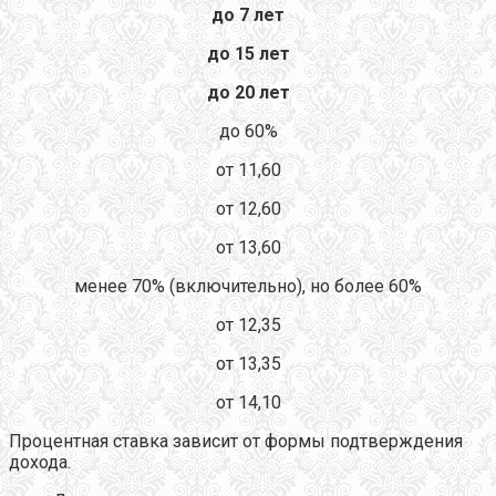
до 7 лет
до 15 лет
до 20 лет
до 60%
от 11,60
от 12,60
от 13,60
менее 70% (включительно), но более 60%
от 12,35
от 13,35
от 14,10
Процентная ставка зависит от формы подтверждения
дохода.