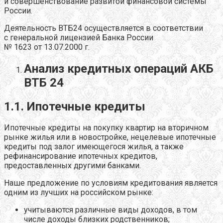
и совершенствование развитой финансовой системы
России.
Деятельность ВТБ24 осуществляется в соответствии
с генеральной лицензией Банка России
№ 1623 от 13.07.2000 г.
Анализ кредитных операций АКБ
ВТБ 24
1.1. Ипотечные кредиты
Ипотечные кредиты на покупку квартир на вторичном
рынке жилья или в новостройке, нецелевые ипотечные
кредиты под залог имеющегося жилья, а также
рефинансирование ипотечных кредитов,
предоставленных другими банками.
Наше предложение по условиям кредитования является
одним из лучших на российском рынке:
учитываются различные виды доходов, в том
числе доходы близких родственников;