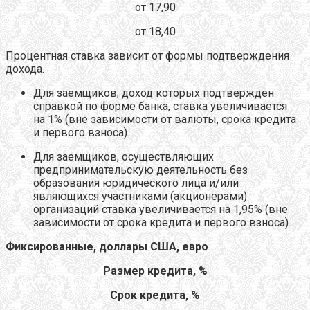
от 17,90
от 18,40
Процентная ставка зависит от формы подтверждения
дохода.
Для заемщиков, доход которых подтвержден
справкой по форме банка, ставка увеличивается
на 1% (вне зависимости от валюты, срока кредита
и первого взноса).
Для заемщиков, осуществляющих
предпринимательскую деятельность без
образования юридического лица и/или
являющихся участниками (акционерами)
организаций ставка увеличивается на 1,95% (вне
зависимости от срока кредита и первого взноса).
Фиксированные, доллары США, евро
Размер кредита, %
Срок кредита, %