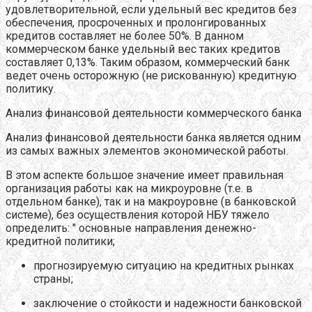
удовлетворительной, если удельный вес кредитов без
обеспечения, просроченных и пролонгированных
кредитов составляет не более 50%. В данном
коммерческом банке удельный вес таких кредитов
составляет 0,13%. Таким образом, коммерческий банк
ведет очень осторожную (не рискованную) кредитную
политику.
Анализ финансовой деятельности коммерческого банка
Анализ финансовой деятельности банка является одним
из самых важных элементов экономической работы.
В этом аспекте большое значение имеет правильная
организация работы как на микроуровне (т.е. в
отдельном банке), так и на макроуровне (в банковской
системе), без осуществления которой НБУ тяжело
определить: " основные направления денежно-
кредитной политики;
прогнозируемую ситуацию на кредитных рынках
страны;
заключение о стойкости и надежности банковской