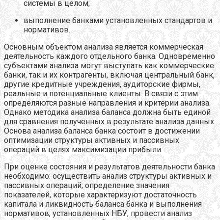
системы в целом;
выполнение банками установленных стандартов и
нормативов.
Основным объектом анализа является коммерческая
деятельность каждого отдельного банка. Одновременно
субъектами анализа могут выступать как коммерческие
банки, так и их контрагенты, включая центральный банк,
другие кредитные учреждения, аудиторские фирмы,
реальные и потенциальные клиенты. В связи с этим
определяются разные направления и критерии анализа.
Однако методика анализа баланса должна быть единой
для сравнения полученных в результате анализа данных.
Основа анализа баланса банка состоит в достижении
оптимизации структуры активных и пассивных
операций в целях максимизации прибыли.
При оценке состояния и результатов деятельности банка
необходимо: осуществить анализ структуры активных и
пассивных операций; определение значения
показателей, которые характеризуют достаточность
капитала и ликвидность баланса банка и выполнения
нормативов, установленных НБУ; провести анализ