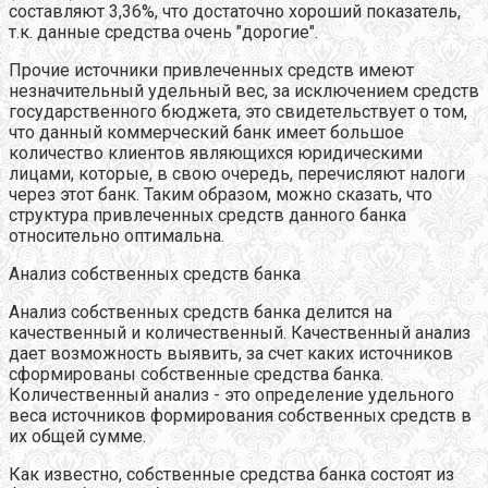
составляют 3,36%, что достаточно хороший показатель,
т.к. данные средства очень "дорогие".
Прочие источники привлеченных средств имеют
незначительный удельный вес, за исключением средств
государственного бюджета, это свидетельствует о том,
что данный коммерческий банк имеет большое
количество клиентов являющихся юридическими
лицами, которые, в свою очередь, перечисляют налоги
через этот банк. Таким образом, можно сказать, что
структура привлеченных средств данного банка
относительно оптимальна.
Анализ собственных средств банка
Анализ собственных средств банка делится на
качественный и количественный. Качественный анализ
дает возможность выявить, за счет каких источников
сформированы собственные средства банка.
Количественный анализ - это определение удельного
веса источников формирования собственных средств в
их общей сумме.
Как известно, собственные средства банка состоят из