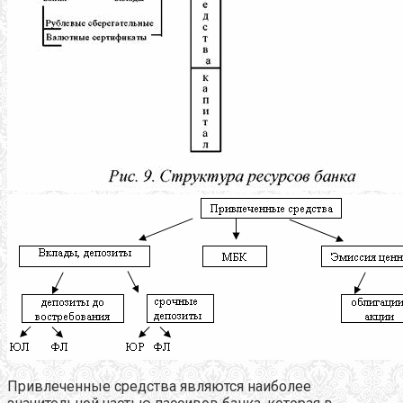
Привлеченные средства являются наиболее