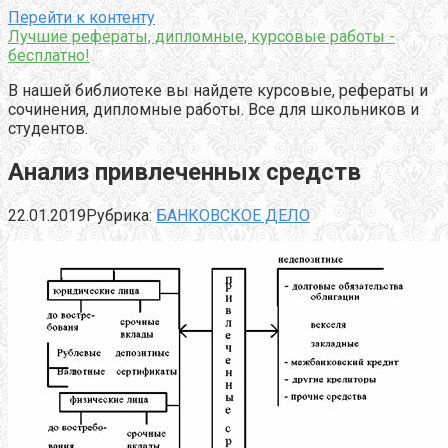
Перейти к контенту
Лучшие рефераты, дипломные, курсовые работы -
бесплатно!
В нашей библиотеке вы найдете курсовые, рефераты и
сочинения, дипломные работы. Все для школьников и
студентов.
Анализ привлеченных средств
22.01.2019
Рубрика:
БАНКОВСКОЕ ДЕЛО