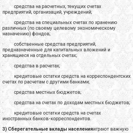
· средства на расчетных, текущих счетах
предприятий, организаций, учреждений;
· средства на специальных счетах по хранению
различных (по своему целевому экономическому
назначению) фондов;
· собственные средства предприятий,
предназначенные для капитальных вложений и
хранящиеся на отдельных счетах;
· средства в расчетах;
· кредитовые остатки средств на корреспондентских
счетах по расчетам с другими банками;
· средства местных бюджетов;
· средства на счетах по доходам местных бюджетов;
· кредитовые остатки средств на счетах
иностранных банков-корреспондентов.
3)
Сберегательные вклады населения
играют важную