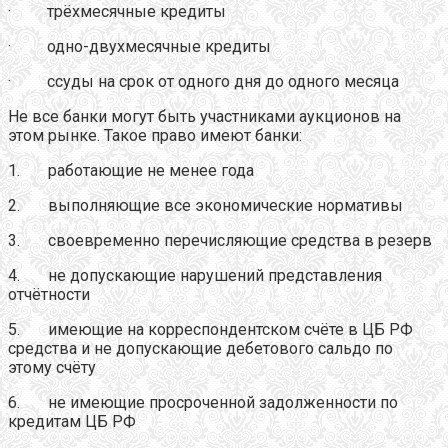
· трёхмесячные кредиты
· одно-двухмесячные кредиты
· ссуды на срок от одного дня до одного месяца
Не все банки могут быть участниками аукционов на
этом рынке. Такое право имеют банки:
1. работающие не менее года
2. выполняющие все экономические нормативы
3. своевременно перечисляющие средства в резерв
4. не допускающие нарушений представления
отчётности
5. имеющие на корреспондентском счёте в ЦБ РФ
средства и не допускающие дебетового сальдо по
этому счёту
6. не имеющие просроченной задолженности по
кредитам ЦБ РФ