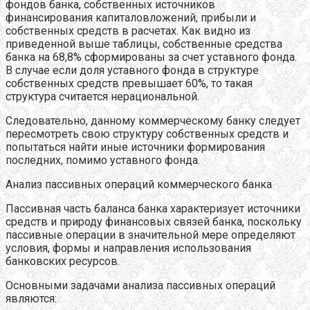
фондов банка, собственных источников
финансирования капиталовложений, прибыли и
собственных средств в расчетах. Как видно из
приведенной выше таблицы, собственные средства
банка на 68,8% сформированы за счет уставного фонда.
В случае если доля уставного фонда в структуре
собственных средств превышает 60%, то такая
структура считается нерациональной.
Следовательно, данному коммерческому банку следует
пересмотреть свою структуру собственных средств и
попытаться найти иные источники формирования
последних, помимо уставного фонда.
Анализ пассивных операций коммерческого банка
Пассивная часть баланса банка характеризует источники
средств и природу финансовых связей банка, поскольку
пассивные операции в значительной мере определяют
условия, формы и направления использования
банковских ресурсов.
Основными задачами анализа пассивных операций
являются: