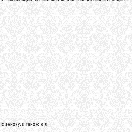
іоценозу, а також від