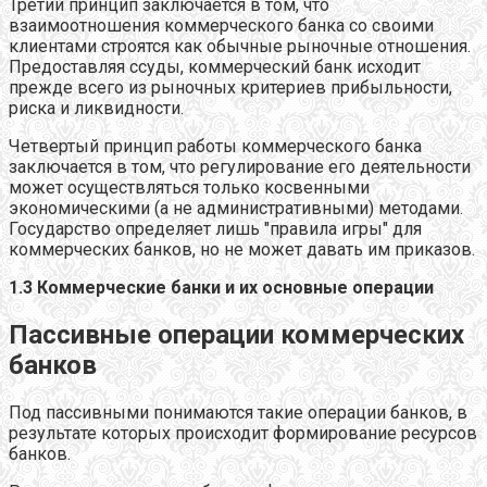
Третий принцип заключается в том, что
взаимоотношения коммерческого банка со своими
клиентами строятся как обычные рыночные отношения.
Предоставляя ссуды, коммерческий банк исходит
прежде всего из рыночных критериев прибыльности,
риска и ликвидности.
Четвертый принцип работы коммерческого банка
заключается в том, что регулирование его деятельности
может осуществляться только косвенными
экономическими (а не административными) методами.
Государство определяет лишь "правила игры" для
коммерческих банков, но не может давать им приказов.
1.3 Коммерческие банки и их основные операции
Пассивные операции коммерческих
банков
Под пассивными понимаются такие операции банков, в
результате которых происходит формирование ресурсов
банков.