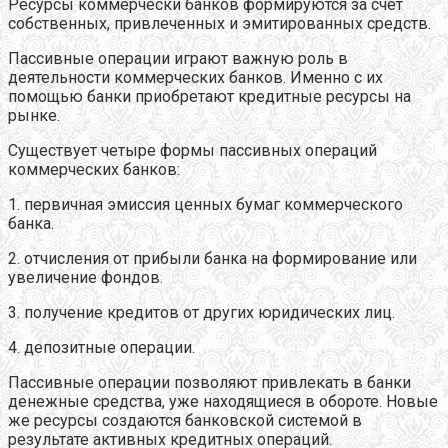
Ресурсы коммерчески банков формируются за счет
собственных, привлеченных и эмитированных средств.
Пассивные операции играют важную роль в
деятельности коммерческих банков. Именно с их
помощью банки приобретают кредитные ресурсы на
рынке.
Существует четыре формы пассивных операций
коммерческих банков:
1. первичная эмиссия ценных бумаг коммерческого
банка.
2. отчисления от прибыли банка на формирование или
увеличение фондов.
3. получение кредитов от других юридических лиц.
4. депозитные операции.
Пассивные операции позволяют привлекать в банки
денежные средства, уже находящиеся в обороте. Новые
же ресурсы создаются банковской системой в
результате активных кредитных операций.