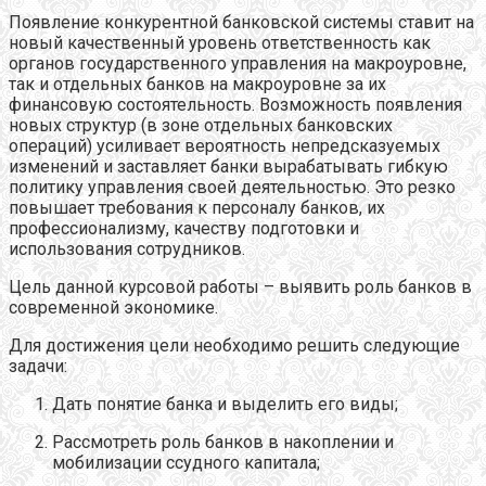
Появление конкурентной банковской системы ставит на
новый качественный уровень ответственность как
органов государственного управления на макроуровне,
так и отдельных банков на макроуровне за их
финансовую состоятельность. Возможность появления
новых структур (в зоне отдельных банковских
операций) усиливает вероятность непредсказуемых
изменений и заставляет банки вырабатывать гибкую
политику управления своей деятельностью. Это резко
повышает требования к персоналу банков, их
профессионализму, качеству подготовки и
использования сотрудников.
Цель данной курсовой работы – выявить роль банков в
современной экономике.
Для достижения цели необходимо решить следующие
задачи:
Дать понятие банка и выделить его виды;
Рассмотреть роль банков в накоплении и
мобилизации ссудного капитала;