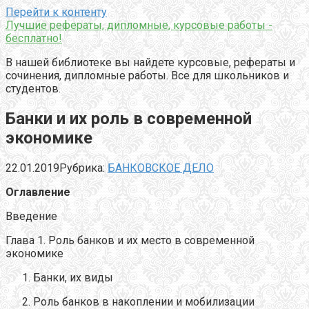
Перейти к контенту
Лучшие рефераты, дипломные, курсовые работы -
бесплатно!
В нашей библиотеке вы найдете курсовые, рефераты и
сочинения, дипломные работы. Все для школьников и
студентов.
Банки и их роль в современной
экономике
22.01.2019
Рубрика:
БАНКОВСКОЕ ДЕЛО
Оглавление
Введение
Глава 1. Роль банков и их место в современной
экономике
Банки, их виды
Роль банков в накоплении и мобилизации