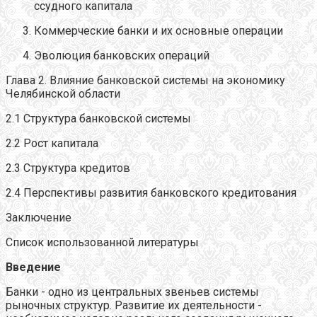
ссудного капитала
Коммерческие банки и их основные операции
Эволюция банковских операций
Глава 2. Влияние банковской системы на экономику
Челябинской области
2.1 Структура банковской системы
2.2 Рост капитала
2.3 Структура кредитов
2.4 Перспективы развития банковского кредитования
Заключение
Список использованной литературы
Введение
Банки - одно из центральных звеньев системы
рыночных структур. Развитие их деятельности -