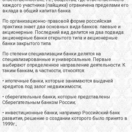
каждого участника (пайщика) ограничена пределами его
вклада в общий капитал банка.
По организационно-правовой форме российская
практика знает два основных вида банков: паевые и
акционерные. Последний вид делится на два подвида:
акционерные банки открытого типа и акционерные
банки закрытого типа.
По степени специализации банки делятся на
специализированные и универсальные. Первые
выбирают определенное направление деятельности. К
таким банкам, в частности, относятся:
• ипотечные банки, которые занимаются выдачей
кредитов под залог недвижимости;
• сберегательные банки, которые представлены
Сберегательным банком России;
• инвестиционные банки, например Российский банк
развития, решение о создании которого было принято в
1999г.;