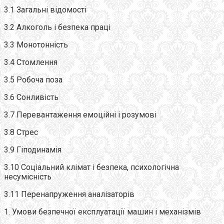
3.1 Загальні відомості
3.2 Алкоголь і безпека праці
3.3 Монотонність
3.4 Стомлення
3.5 Робоча поза
3.6 Сонливість
3.7 Перевантаження емоційні і розумові
3.8 Стрес
3.9 Гіподинамія
3.10 Соціальний клімат і безпека, психологічна
несумісність
3.11 Перенапруження аналізаторів
1. Умови безпечної експлуатації машин і механізмів