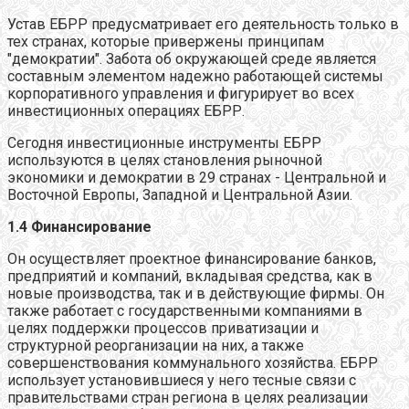
Устав ЕБРР предусматривает его деятельность только в
тех странах, которые привержены принципам
"демократии". Забота об окружающей среде является
составным элементом надежно работающей системы
корпоративного управления и фигурирует во всех
инвестиционных операциях ЕБРР.
Сегодня инвестиционные инструменты ЕБРР
используются в целях становления рыночной
экономики и демократии в 29 странах - Центральной и
Восточной Европы, Западной и Центральной Азии.
1.4 Финансирование
Он осуществляет проектное финансирование банков,
предприятий и компаний, вкладывая средства, как в
новые производства, так и в действующие фирмы. Он
также работает с государственными компаниями в
целях поддержки процессов приватизации и
структурной реорганизации на них, а также
совершенствования коммунального хозяйства. ЕБРР
использует установившиеся у него тесные связи с
правительствами стран региона в целях реализации