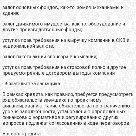
залог основных фондов, как-то: земля, механизмы и
здания;
залог движимого имущества, как-то: оборудование и
другие производственные фонды;
уступка прав требования на выручку компании в СКВ и
национальной валюте;
залог пакета акций спонсора в компании;
уступка прав требования на страховой полис и другие
предусмотренные договором выгоды компании.
Обязательства заемщика.
В рамках кредита, как правило, требуется предусмотреть
ряд обязательств заемщика по проектному
финансированию. Такие обязательства по ограничению
уровня задолженности, установлению определенных
финансовых нормативов и регулированию других
вопросов подлежат согласованию в ходе переговоров.
Возврат кредита.