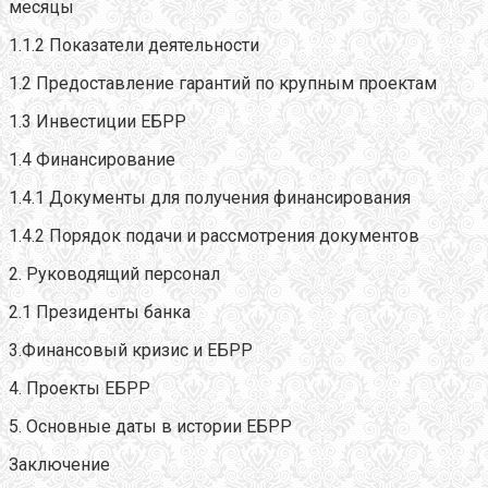
месяцы
1.1.2 Показатели деятельности
1.2 Предоставление гарантий по крупным проектам
1.3 Инвестиции ЕБРР
1.4 Финансирование
1.4.1 Документы для получения финансирования
1.4.2 Порядок подачи и рассмотрения документов
2. Руководящий персонал
2.1 Президенты банка
3.Финансовый кризис и ЕБРР
4. Проекты ЕБРР
5. Основные даты в истории ЕБРР
Заключение