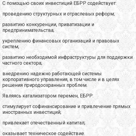
С помощью своих инвестиций ЕБРР содействует:
проведению структурных и отраслевых реформ;
развитию конкуренции, приватизации и
предпринимательства;
укреплению финансовых организаций и правовых
систем;
развитию необходимой инфраструктуры для поддержки
частного сектора;
внедрению надежно работающей системы
корпоративного управления, в том числе и в целях
решения природоохранных проблем.
Являясь катализатором перемен, ЕБРР:
стимулирует софинансирование и привлечение прямых
иностранных инвестиций;
привлекает отечественный капитал;
оказывает техническое содействие.