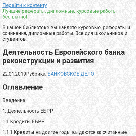
Перейти к контенту
Лучшие рефераты, дипломные, курсовые работы -
бесплатно!
В нашей библиотеке вы найдете курсовые, рефераты и
сочинения, дипломные работы. Все для школьников и
студентов.
Деятельность Европейского банка
реконструкции и развития
22.01.2019
Рубрика:
БАНКОВСКОЕ ДЕЛО
Оглавление
Введение
1. Деятельность ЕБРР
1.1 Кредиты ЕБРР
1.1.1 Кредиты на долгие годы выдаются за считанные