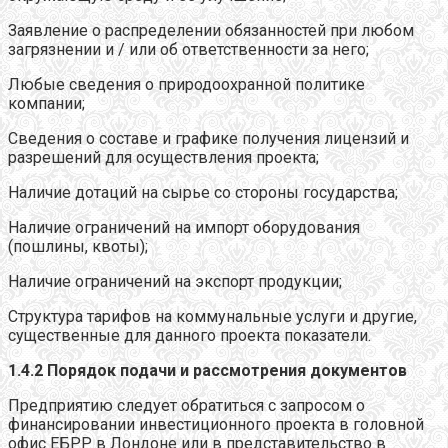
Заявление о распределении обязанностей при любом
загрязнении и / или об ответственности за него;
Любые сведения о природоохранной политике
компании;
Сведения о составе и графике получения лицензий и
разрешений для осуществления проекта;
Наличие дотаций на сырье со стороны государства;
Наличие ограничений на импорт оборудования
(пошлины, квоты);
Наличие ограничений на экспорт продукции;
Структура тарифов на коммунальные услуги и другие,
существенные для данного проекта показатели.
1.4.2 Порядок подачи и рассмотрения документов
Предприятию следует обратиться с запросом о
финансировании инвестиционного проекта в головной
офис ЕБРР в Лондоне или в представительство в