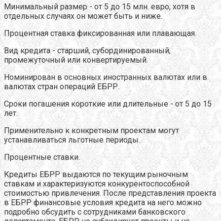
Минимальный размер - от 5 до 15 млн. евро, хотя в
отдельных случаях он может быть и ниже.
Процентная ставка фиксированная или плавающая.
Вид кредита - старший, субординированный,
промежуточный или конвертируемый.
Номинирован в основных иностранных валютах или в
валютах стран операций ЕБРР.
Сроки погашения короткие или длительные - от 5 до 15
лет.
Применительно к конкретным проектам могут
устанавливаться льготные периоды.
Процентные ставки.
Кредиты ЕБРР выдаются по текущим рыночным
ставкам и характеризуются конкурентоспособной
стоимостью привлечения. После представления проекта
в ЕБРР финансовые условия кредита на него можно
подробно обсудить с сотрудниками банковского