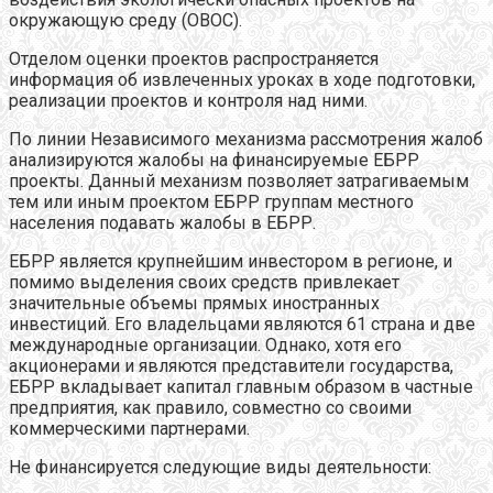
окружающую среду (ОВОС).
Отделом оценки проектов распространяется
информация об извлеченных уроках в ходе подготовки,
реализации проектов и контроля над ними.
По линии Независимого механизма рассмотрения жалоб
анализируются жалобы на финансируемые ЕБРР
проекты. Данный механизм позволяет затрагиваемым
тем или иным проектом ЕБРР группам местного
населения подавать жалобы в ЕБРР.
ЕБРР является крупнейшим инвестором в регионе, и
помимо выделения своих средств привлекает
значительные объемы прямых иностранных
инвестиций. Его владельцами являются 61 страна и две
международные организации. Однако, хотя его
акционерами и являются представители государства,
ЕБРР вкладывает капитал главным образом в частные
предприятия, как правило, совместно со своими
коммерческими партнерами.
Не финансируется следующие виды деятельности: