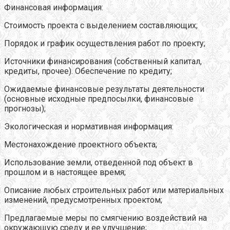
Финансовая информация:
Стоимость проекта с выделением составляющих;
Порядок и график осуществления работ по проекту;
Источники финансирования (собственный капитал,
кредиты, прочее). Обеспечение по кредиту;
Ожидаемые финансовые результаты деятельности
(основные исходные предпосылки, финансовые
прогнозы);
Экологическая и нормативная информация:
Местонахождение проектного объекта;
Использование земли, отведенной под объект в
прошлом и в настоящее время;
Описание любых строительных работ или материальных
изменений, предусмотренных проектом;
Предлагаемые меры по смягчению воздействий на
окружающую среду и ее улучшение;