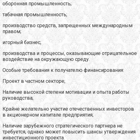
оборонная промышленность;
табачная промышленность;
производство средств, запрещенных международным
правом;
игорный бизнес;
производства и процессы, оказывающие отрицательное
воздействие на окружающую среду.
Особые требования к получателю финансирования:
Проект в частном секторе;
Наличие высокой степени мотивации и опыта работы
руководства;
Крайне желательно участие отечественных инвесторов
в акционерном капитале предприятия;
Наличие зарубежного стратегического партнера не
требуется, однако может повысить шансы утверждения
инвестиционного проекта.