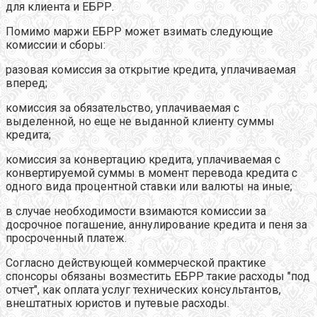
для клиента и ЕБРР.
Помимо маржи ЕБРР может взимать следующие
комиссии и сборы:
разовая комиссия за открытие кредита, уплачиваемая
вперед;
комиссия за обязательство, уплачиваемая с
выделенной, но еще не выданной клиенту суммы
кредита;
комиссия за конвертацию кредита, уплачиваемая с
конвертируемой суммы в момент перевода кредита с
одного вида процентной ставки или валюты на иные;
в случае необходимости взимаются комиссии за
досрочное погашение, аннулирование кредита и пеня за
просроченный платеж.
Согласно действующей коммерческой практике
спонсоры обязаны возместить ЕБРР такие расходы "под
отчет", как оплата услуг технических консультантов,
внештатных юристов и путевые расходы.