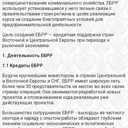
совершенствования коммунального хозяйства. ЕБРР
использует установившиеся у него тесные связи с
правительствами стран региона в целях реализации
курса на создание благоприятных условий для
предпринимательской деятельности.
Цель создания ЕБРР — кредитная поддержка стран
Восточной и Центральной Европы при переходе к
рыночной экономике.
1. Деятельность ЕБРР
1.1 Кредиты ЕБРР
Будучи крупнейшим инвестором, в странах Центральной
и Восточной Европы и СНГ, ЕБРР имеет широкую сеть
более чем 30 представительств на местах во всех своих
странах операций. Они занимаются разработкой новых
проектов и отслеживанием хода реализации уже
действующих проектов.
Большинство сотрудников ЕБРР - выходцы из частного
сектора и наряду с опытом работы обладают глубоким
знанием социально-экономических и политических