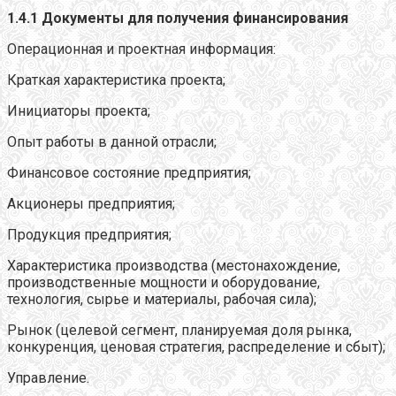
1.4.1 Документы для получения финансирования
Операционная и проектная информация:
Краткая характеристика проекта;
Инициаторы проекта;
Опыт работы в данной отрасли;
Финансовое состояние предприятия;
Акционеры предприятия;
Продукция предприятия;
Характеристика производства (местонахождение,
производственные мощности и оборудование,
технология, сырье и материалы, рабочая сила);
Рынок (целевой сегмент, планируемая доля рынка,
конкуренция, ценовая стратегия, распределение и сбыт);
Управление.