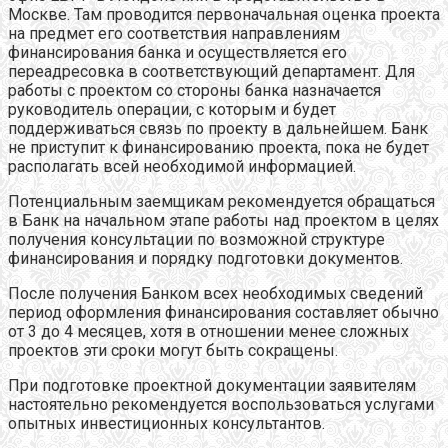
Москве. Там проводится первоначальная оценка проекта
на предмет его соответствия направлениям
финансирования банка и осуществляется его
переадресовка в соответствующий департамент. Для
работы с проектом со стороны банка назначается
руководитель операции, с которым и будет
поддерживаться связь по проекту в дальнейшем. Банк
не приступит к финансированию проекта, пока не будет
располагать всей необходимой информацией.
Потенциальным заемщикам рекомендуется обращаться
в Банк на начальном этапе работы над проектом в целях
получения консультации по возможной структуре
финансирования и порядку подготовки документов.
После получения Банком всех необходимых сведений
период оформления финансирования составляет обычно
от 3 до 4 месяцев, хотя в отношении менее сложных
проектов эти сроки могут быть сокращены.
При подготовке проектной документации заявителям
настоятельно рекомендуется воспользоваться услугами
опытных инвестиционных консультантов.