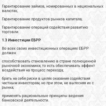
Гарантирование займов, номированных в национальных
валютах;
Гарантирование продуктов рынков капитала;
Гарантирование операций содействия развитию
торговли.
1.3 Инвестиции ЕБРР
Во всех своих инвестиционных операциях ЕБРР
должен:
способствовать становлению в стране полноценной
рыночной экономики, то есть обеспечивать эффект
воздействия на процесс перехода;
брать на себя риски в целях оказания содействия
частным инвесторам, но при этом, не вытесняя их с
рынка;
применять рациональные принципы ведения
банковской деятельности.