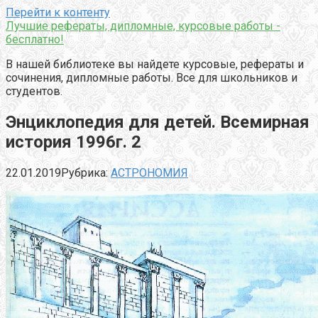
Перейти к контенту
Лучшие рефераты, дипломные, курсовые работы -
бесплатно!
В нашей библиотеке вы найдете курсовые, рефераты и
сочинения, дипломные работы. Все для школьников и
студентов.
Энциклопедия для детей. Всемирная
история 1996г. 2
22.01.2019
Рубрика:
АСТРОНОМИЯ