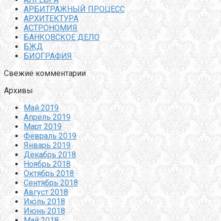
АРБИТРАЖНЫЙ ПРОЦЕСС
АРХИТЕКТУРА
АСТРОНОМИЯ
БАНКОВСКОЕ ДЕЛО
БЖД
БИОГРАФИЯ
Свежие комментарии
Архивы
Май 2019
Апрель 2019
Март 2019
Февраль 2019
Январь 2019
Декабрь 2018
Ноябрь 2018
Октябрь 2018
Сентябрь 2018
Август 2018
Июль 2018
Июнь 2018
Май 2018