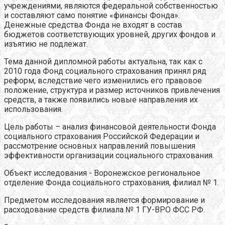
учреждениями, являются федеральной собственностью
и составляют само понятие «финансы Фонда».
Денежные средства Фонда не входят в состав
бюджетов соответствующих уровней, других фондов и
изъятию не подлежат.
Тема данной дипломной работы актуальна, так как с
2010 года Фонд социального страхования принял ряд
реформ, вследствие чего изменились его правовое
положение, структура и размер источников привлечения
средств, а также появились новые направления их
использования.
Цель работы – анализ финансовой деятельности Фонда
социального страхования Российской Федерации и
рассмотрение основных направлений повышения
эффективности организации социального страхования.
Объект исследования - Воронежское региональное
отделение Фонда социального страхования, филиал № 1.
Предметом исследования является формирование и
расходование средств филиала № 1 ГУ-ВРО ФСС РФ.