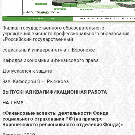
Филиал государственного образовательного
учреждения высшего профессионального образования
«Российский государственный
социальный университет» в г. Воронеже
Кафедра экономики и финансового права
Допускается к защите
Зав. Кафедрой Э.Н. Рыжкова
ВЫПУСКНАЯ КВАЛИФИКАЦИОННАЯ РАБОТА
НА ТЕМУ:
«Финансовые аспекты деятельности Фонда
социального страхования РФ (на примере
Воронежского регионального отделения Фонда)»