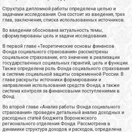
Структура дипломной работы определена целью и
задачами исследования. Она состоит из введения, трех
глав, заключения, списка использованных источников.
Во введении обоснована актуальность темы,
сформулированы цель и задачи исследования.
В первой главе «Теоретические основы финансов
Фонда социального страхования» рассмотрены
социальное страхование, его значение в реализации
государственных социальных гарантий, цель и функции.
Также определена роль Фонда социального страхования
в системе социальной защиты современной России. В
главе раскрыты источники формировании и
направления использования средств Фонда, а также
система контроля за финансовыми поступлениями в
Фонд.
Во второй главе «Анализ работы Фонда социального
страхования» проведен детальный анализ доходных и
расходных статей бюджета Воронежского
регионального отделения Фонда. Рассмотрена в
динамике структура доходов и расходов, определена