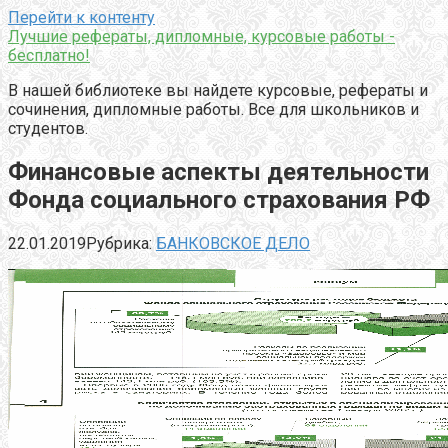
Перейти к контенту
Лучшие рефераты, дипломные, курсовые работы -
бесплатно!
В нашей библиотеке вы найдете курсовые, рефераты и
сочинения, дипломные работы. Все для школьников и
студентов.
Финансовые аспекты деятельности
Фонда социального страхования РФ
22.01.2019
Рубрика:
БАНКОВСКОЕ ДЕЛО