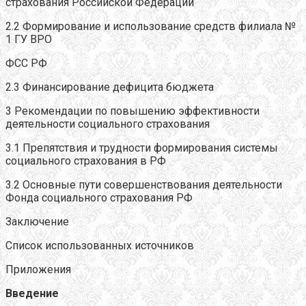
страхования Российской Федерации
2.2 Формирование и использование средств филиала №
1 ГУ ВРО
ФСС РФ
2.3 Финансирование дефицита бюджета
3 Рекомендации по повышению эффективности
деятельности социального страхования
3.1 Препятствия и трудности формирования системы
социального страхования в РФ
3.2 Основные пути совершенствования деятельности
Фонда социального страхования РФ
Заключение
Список использованных источников
Приложения
Введение