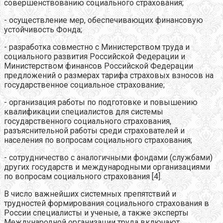
совершенствованию социального страхования;
- осуществление мер, обеспечивающих финансовую
устойчивость Фонда;
- разработка совместно с Министерством труда и
социального развития Российской Федерации и
Министерством финансов Российской Федерации
предложений о размерах тарифа страховых взносов на
государственное социальное страхование;
- организация работы по подготовке и повышению
квалификации специалистов для системы
государственного социального страхования,
разъяснительной работы среди страхователей и
населения по вопросам социального страхования;
- сотрудничество с аналогичными фондами (службами)
других государств и международными организациями
по вопросам социального страхования [4].
В число важнейших системных препятствий и
трудностей формирования социального страхования в
России специалисты и ученые, а также эксперты
Международной организации труда включают