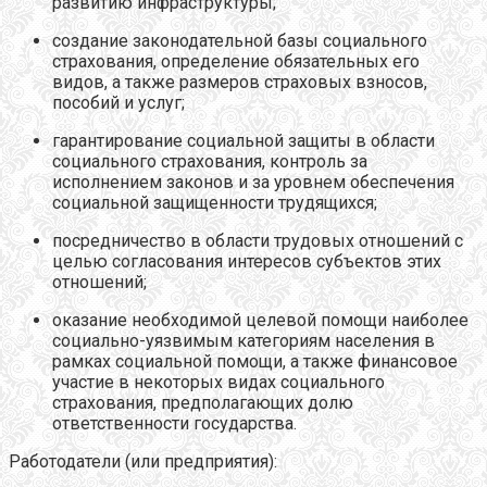
развитию инфраструктуры;
создание законодательной базы социального
страхования, определение обязательных его
видов, а также размеров страховых взносов,
пособий и услуг;
гарантирование социальной защиты в области
социального страхования, контроль за
исполнением законов и за уровнем обеспечения
социальной защищенности трудящихся;
посредничество в области трудовых отношений с
целью согласования интересов субъектов этих
отношений;
оказание необходимой целевой помощи наиболее
социально-уязвимым категориям населения в
рамках социальной помощи, а также финансовое
участие в некоторых видах социального
страхования, предполагающих долю
ответственности государства.
Работодатели
(или предприятия):