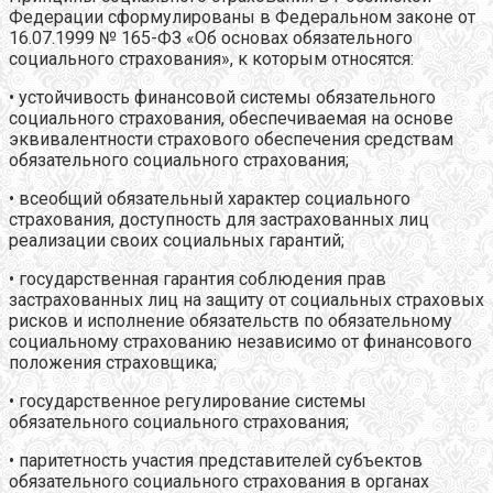
Федерации сформулированы в Федеральном законе от
16.07.1999 № 165-ФЗ «Об основах обязательного
социального страхования», к которым относятся:
• устойчивость финансовой системы обязательного
социального страхования, обеспечиваемая на основе
эквивалентности страхового обеспечения средствам
обязательного социального страхования;
• всеобщий обязательный характер социального
страхования, доступность для застрахованных лиц
реализации своих социальных гарантий;
• государственная гарантия соблюдения прав
застрахованных лиц на защиту от социальных страховых
рисков и исполнение обязательств по обязательному
социальному страхованию независимо от финансового
положения страховщика;
• государственное регулирование системы
обязательного социального страхования;
• паритетность участия представителей субъектов
обязательного социального страхования в органах