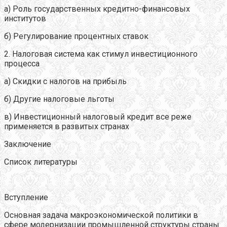
а) Роль государственных кредитно-финансовых
институтов
б) Регулирование процентных ставок
2. Налоговая система как стимул инвестиционного
процесса
а) Скидки с налогов на прибыль
б) Другие налоговые льготы
в) Инвестиционный налоговый кредит все реже
применяется в развитых странах
Заключение
Список литературы
Вступление
Основная задача макроэкономической политики в
сфере модернизации промышленной структуры страны