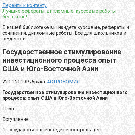
Перейти к контенту
Лучшие рефераты, дипломные, курсовые работы -
бесплатно!
В нашей библиотеке вы найдете курсовые, рефераты и
сочинения, дипломные работы. Все для школьников и
студентов.
Государственное стимулирование
инвестиционного процесса опыт
США и Юго-Восточной Азии
22.01.2019
Рубрика:
АСТРОНОМИЯ
Государственное стимулирование инвестиционного
процесса: опыт США и Юго-Восточной Азии
План:
Вступление
1. Государственный кредит и контроль цен