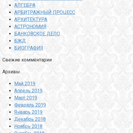
АЛГЕБРА
АРБИТРАЖНЫЙ ПРОЦЕСС
АРХИТЕКТУРА
АСТРОНОМИЯ
БАНКОВСКОЕ ДЕЛО
БЖД
БИОГРАФИЯ
Свежие комментарии
Архивы
Май 2019
Апрель 2019
Март 2019
Февраль 2019
Январь 2019
Декабрь 2018
Ноябрь 2018