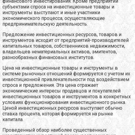
финансового инвестирования. Кроме предприятий
субъектами спроса на инвестиционные товары и
инструменты выступают и иные участники
экономического процесса, осуществляющие
предпринимательскую деятельность.
Предложение инвестиционных ресурсов, товаров и
инструментов исходит от предприятий-производителей
капитальных товаров, собственников недвижимости,
владельцев нематериальных активов, эмитентов,
разнообразных финансовых институтов.
Цена на инвестиционные товары и инструменты в
системе рыночных отношений формируется с учетом их
инвестиционной привлекательности под воздействием
спроса и предложения. Эта цена отражает
экономические интересы продавцов и покупателей
инвестиционных товаров и инструментов в конкретных
условиях функционирования инвестиционного рынка.
Ценой инвестиционных ресурсов выступает обычно
ставка процента, которая формируется на рынке
капитала.
Проведенный обзор наиболее существенных