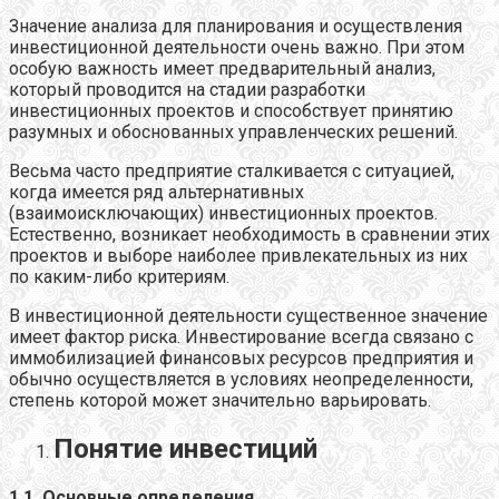
Значение анализа для планирования и осуществления
инвестиционной деятельности очень важно. При этом
особую важность имеет предварительный анализ,
который проводится на стадии разработки
инвестиционных проектов и способствует принятию
разумных и обоснованных управленческих решений.
Весьма часто предприятие сталкивается с ситуацией,
когда имеется ряд альтернативных
(взаимоисключающих) инвестиционных проектов.
Естественно, возникает необходимость в сравнении этих
проектов и выборе наиболее привлекательных из них
по каким-либо критериям.
В инвестиционной деятельности существенное значение
имеет фактор риска. Инвестирование всегда связано с
иммобилизацией финансовых ресурсов предприятия и
обычно осуществляется в условиях неопределенности,
степень которой может значительно варьировать.
Понятие инвестиций
1.1. Основные определения