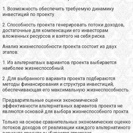
1. Возможность обеспечить требуемую динамику
инвестиций по проекту.
2. Способность проекта генерировать потоки доходов,
достаточные для компенсации его инвесторам
вложенных ресурсов и взятого на себя риска.
Анализ жизнеспособности проекта состоит из двух
этапов:
1. Из альтернатвых вариантов проекта выбирается
наиболее жизнеспособный.
2. Для выбранного варианта проекта подбираются
методы финансирования и структура инвестиций,
обеспечивающая его максимальную жизнеспособность.
Предварительные оценки экономической
эффективности альтернатвных вариантов проекта не
являются основой для выбора жизнеспособного прокта.
Только на основе сравнительных экономических оценко
потоков доходов от реализации каждого альтернатиного