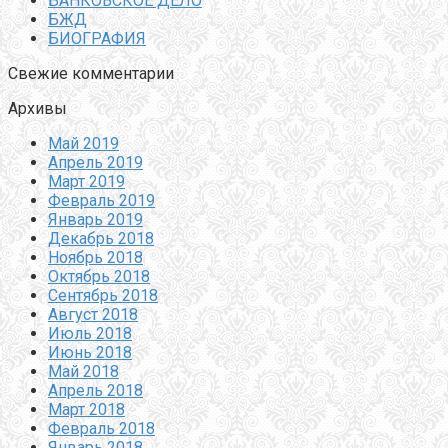
БАНКОВСКОЕ ДЕЛО
БЖД
БИОГРАФИЯ
Свежие комментарии
Архивы
Май 2019
Апрель 2019
Март 2019
Февраль 2019
Январь 2019
Декабрь 2018
Ноябрь 2018
Октябрь 2018
Сентябрь 2018
Август 2018
Июль 2018
Июнь 2018
Май 2018
Апрель 2018
Март 2018
Февраль 2018
Январь 2018