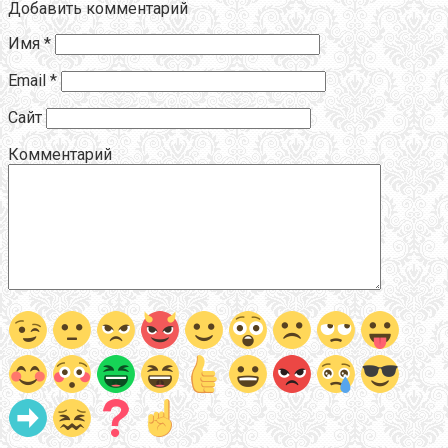
Добавить комментарий
Имя
*
Email
*
Сайт
Комментарий