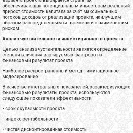
варианта проекта выбирается стратегия,
обеспечивающая потенциальным инвесторам реальный
прирост стоимости капитала за счёт максимальных
потоков доходов от реализации проекта, наилучшим
образом распределённым во времени и с наименьшим
риском.
Анализ чуствительности инвестиционного проекта
Целью анализа чуствительности является определение
степени влияения вартируемых фактроро на
финансовый результат проекта.
Наиболее распространённый метод - имитационное
моделирование.
В качестве интегральных показателей, характеризующих
финансовые результаты проекта, используются
следующие показатели эффективности:
- срок окупаемости проекта
- индекс рентабельности
- чистая дисконтированная стоимость