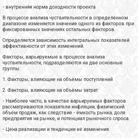
- внутренняя норма доходности проекта
В процессе анализа чуствительности в определённом
диапазоне изменяется значение одного из факторов при
фиксированных значениях остальных факторов.
Определяется зависимость интегральных показателей
эффективности от этих изменений.
Факторы, варьируемые в процессе анализа
чуствительности, подразделяются на две основные
группы:
1. Факторы, влияющие на объёмы поступлений
2. Факторы, влияющие на объёмы затрат
- Наиболее часто, в качестве варьируемых факторов
рассматриваются показатели инфляции, физический
объём продаж, как следствие - ёмкость рынка, доля
предприятия на рынке, и потенциал рыночного спроса.
- Цена реализации и тенденции её изменения.