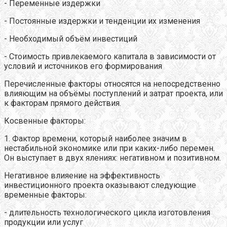
- Переменные издержки
- Постоянные издержки и тенденции их изменения
- Необходимый объём инвестиций
- Стоимость привлекаемого капитала в зависимости от
условий и источников его формирования
Перечисленные факторы относятся на непосредственно
влияющим на объёмы поступлений и затрат проекта, или
к факторам прямого действия.
Косвенные факторы:
1. Фактор времени, который наиболее значим в
нестабильной экономике или при каких-либо перемен.
Он выступает в двух ялениях: негативном и позитивном.
Негативное влияение на эффективность
инвестиционного проекта оказывают следующие
временные факторы:
- длительность технологического цикла изготовления
продукции или услуг