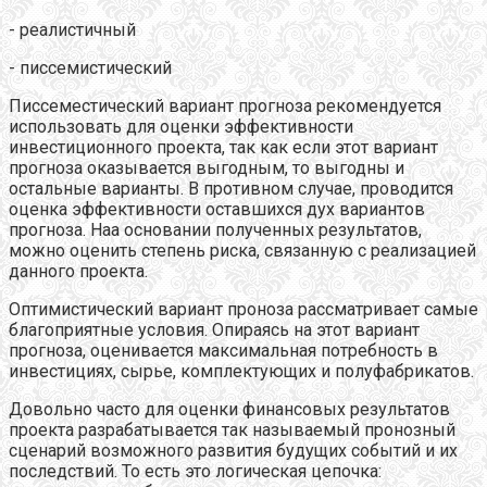
- реалистичный
- писсемистический
Писсеместический вариант прогноза рекомендуется
использовать для оценки эффективности
инвестиционного проекта, так как если этот вариант
прогноза оказывается выгодным, то выгодны и
остальные варианты. В противном случае, проводится
оценка эффективности оставшихся дух вариантов
прогноза. Наа основании полученных результатов,
можно оценить степень риска, связанную с реализацией
данного проекта.
Оптимистический вариант проноза рассматривает самые
благоприятные условия. Опираясь на этот вариант
прогноза, оценивается максимальная потребность в
инвестициях, сырье, комплектующих и полуфабрикатов.
Довольно часто для оценки финансовых результатов
проекта разрабатывается так называемый пронозный
сценарий возможного развития будущих событий и их
последствий. То есть это логическая цепочка: