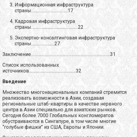
Информационная инфраструктура
страны……………………………...17
Кадровая инфраструктура
страны……………………………………….22
Экспертно-консалтинговая инфраструктура
страны…………………..27
Заключение…………………………………………………………………...31
Список использованных
источников……………………………………….32
Введение
Множество многонациональных компаний стремится
реализовать возможности в Азии, создавая
региональные штаб-квартиры в качестве нервного
центра в Азии специально для азиатских рынков.
Сегодня более 7000 Глобальных конгломератов
обустраиваются в Сингапуре, в том числе многие
“голубые фишки” из США, Европы и Японии.