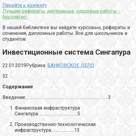
Перейти к контенту
Лучшие рефераты, дипломные, курсовые работы -
бесплатно!
В нашей библиотеке вы найдете курсовые, рефераты и
сочинения, дипломные работы. Все для школьников и
студентов.
Инвестиционные система Сингапура
22.01.2019
Рубрика:
БАНКОВСКОЕ ДЕЛО
32
Содержание
Введение……………………………………………………………………….3
Финансовая инфраструктура
Сингапура…………………………………5
Производственно-технологическая
инфраструктура…………………..13