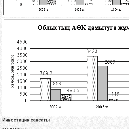
Инвестиция саясаты