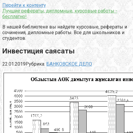
Перейти к контенту
Лучшие рефераты, дипломные, курсовые работы -
бесплатно!
В нашей библиотеке вы найдете курсовые, рефераты и
сочинения, дипломные работы. Все для школьников и
студентов.
Инвестиция саясаты
22.01.2019
Рубрика:
БАНКОВСКОЕ ДЕЛО