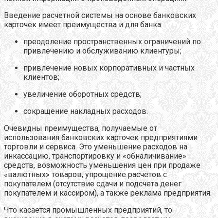
Введение расчетной системы на основе банковских
карточек имеет преимущества и для банка:
преодоление пространственных ограничений по
привлечению и обслуживанию клиентуры;
привлечение новых корпоративных и частных
клиентов;
увеличение оборотных средств;
сокращение накладных расходов.
Очевидны преимущества, получаемые от
использования банковских карточек предприятиями
торговли и сервиса. Это уменьшение расходов на
инкассацию, транспортировку и «обналичивание»
средств, возможность уменьшения цен при продаже
«валютных» товаров, упрощение расчетов с
покупателем (отсутствие сдачи и подсчета денег
покупателем и кассиром), а также реклама предприятия.
Что касается промышленных предприятий, то