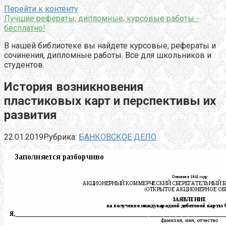
Перейти к контенту
Лучшие рефераты, дипломные, курсовые работы -
бесплатно!
В нашей библиотеке вы найдете курсовые, рефераты и
сочинения, дипломные работы. Все для школьников и
студентов.
История возникновения
пластиковых карт и перспективы их
развития
22.01.2019
Рубрика:
БАНКОВСКОЕ ДЕЛО