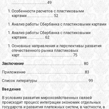
……………………………………..49
Особенности расчетов с пластиковыми
картами…………………………... 52
Анализ работы Сбербанка с пластиковыми картами
Анализ работы Сбербанка с пластиковыми
картами…………………. 62
Основные направления и перспективы развития
отечественного рынка пластиковых
карт……………………………………………………….. 75
Заключение
……………………………………………………………… 80
Приложение ………………………………………………………………83
Список литературы ……………………………………………………. 99
Введение
В условиях развития мирохозяйственных связей
происходит процесс интеграции экономик отдельных
государств и развития платежных систем, в частности, в