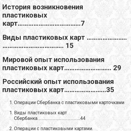
История возникновения
пластиковых
карт……………………………...7
Виды пластиковых карт …………………..
…………………………….. 15
Мировой опыт использования
пластиковых карт……………………... 29
Российский опыт использования
пластиковых карт…………………...35
Операции Сбербанка с пластиковыми карточками
Виды пластиковых карт
Сбербанка……………………………………..44
Операции с пластиковыми картами.