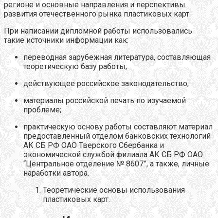
регионе и основные направления и перспективы
развития отечественного рынка пластиковых карт.
При написании дипломной работы использовались
такие источники информации как:
переводная зарубежная литература, составляющая
теоретическую базу работы;
действующее российское законодательство;
материалы российской печать по изучаемой
проблеме;
практическую основу работы составляют материал
предоставленный отделом банковских технологий
АК СБ РФ ОАО Тверского Сбербанка и
экономической службой филиала АК СБ РФ ОАО
“Центральное отделение № 8607”, а также, личные
наработки автора.
Теоретические основы использования
пластиковых карт.