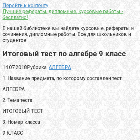
Перейти к контенту
Лучшие рефераты, дипломные, курсовые работы -
бесплатно!
В нашей библиотеке вы найдете курсовые, рефераты и
сочинения, дипломные работы. Все для школьников и
студентов.
Итоговый тест по алгебре 9 класс
14.07.2018
Рубрика:
АЛГЕБРА
1. Название предмета, по которому составлен тест.
АЛГЕБРА
2. Тема теста
ИТОГОВЫЙ ТЕСТ
3. Номер класса
9 КЛАСС