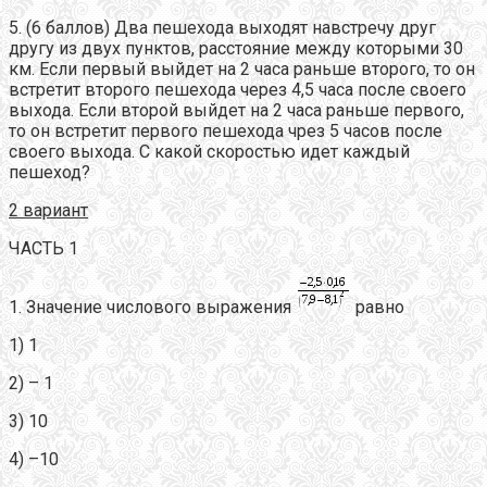
5. (6 баллов) Два пешехода выходят навстречу друг
другу из двух пунктов, расстояние между которыми 30
км. Если первый выйдет на 2 часа раньше второго, то он
встретит второго пешехода через 4,5 часа после своего
выхода. Если второй выйдет на 2 часа раньше первого,
то он встретит первого пешехода чрез 5 часов после
своего выхода. С какой скоростью идет каждый
пешеход?
2 вариант
ЧАСТЬ 1
1. Значение числового выражения
равно
1) 1
2) – 1
3) 10
4) –10