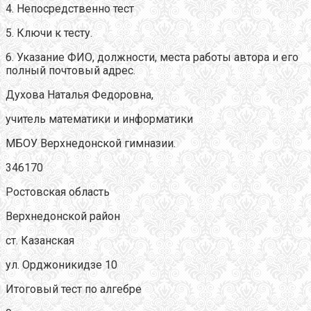
4. Непосредственно тест
5. Ключи к тесту.
6. Указание ФИО, должности, места работы автора и его
полный почтовый адрес.
Духова Наталья Федоровна,
учитель математики и информатики
МБОУ Верхнедонской гимназии.
346170
Ростовская область
Верхнедонской район
ст. Казанская
ул. Орджоникидзе 10
Итоговый тест по алгебре