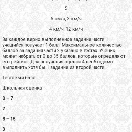
5
5 км/ч, 3 км/ч
4 км/ч, 12 км/ч
За каждое верно выполненное задание части 1
учащийся получает 1 балл. Максимальное количество
баллов за задания части 2 указано в тестах. Ученик
может набрать от 0 до 35 баллов, которые определяют
его рейтинг. Для получения оценки 4 необходимо
выполнить хотя бы 1 задание из второй части.
Тестовый балл
Школьная оценка
0 – 7
2
8 – 15
3