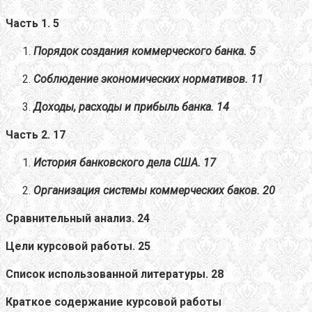
Часть 1.
5
Порядок создания коммерческого банка.
5
Соблюдение экономических нормативов.
11
Доходы, расходы и прибыль банка.
14
Часть 2. 17
История банковского дела США. 17
Организация системы коммерческих баков.
20
Сравнительный анализ.
24
Цели курсовой работы
.
25
Список использованной литературы.
28
Краткое содержание
курсовой работы