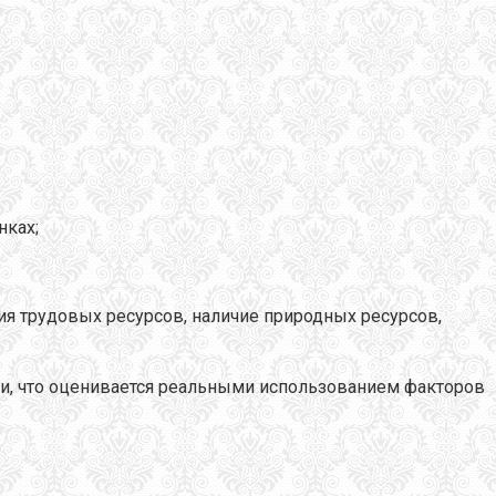
нках;
ия трудовых ресурсов, наличие природных ресурсов,
ки, что оценивается реальными использованием факторов