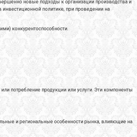
овершенно новые подходы к организации производства и
в инвестиционной политике, при проведении на
ими) конкурентоспособности.
 или потребление продукции или услуги. Эти компоненты
альные и региональные особенности рынка, влияющие на