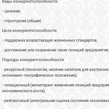
Виды конкурентоспособности:
- ценовая;
- структурная (общая)
Цели конкурентоспособности:
- поддержка возрастающих жизненных стандартов;
- достижение или сохранение таких позиций предприятия,
Подходы конкурентоспособности:
- ресурсный (технологии, наличие капитала для внутренн
экономико-географическое положение);
- позиционный (мониторинг изменения позиций предприя
экономического роста);
- рейтинговый (интегральная оценка состояния экономики