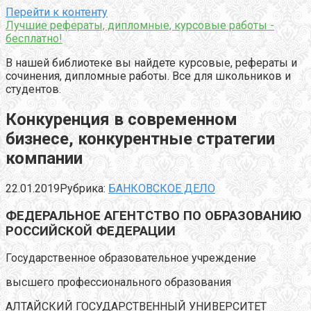
Перейти к контенту
Лучшие рефераты, дипломные, курсовые работы -
бесплатно!
В нашей библиотеке вы найдете курсовые, рефераты и
сочинения, дипломные работы. Все для школьников и
студентов.
Конкуренция в современном
бизнесе, конкурентные стратегии
компании
22.01.2019
Рубрика:
БАНКОВСКОЕ ДЕЛО
ФЕДЕРАЛЬНОЕ АГЕНТСТВО ПО ОБРАЗОВАНИЮ
РОССИЙСКОЙ ФЕДЕРАЦИИ
Государственное образовательное учреждение
высшего профессионального образования
АЛТАЙСКИЙ ГОСУДАРСТВЕННЫЙ УНИВЕРСИТЕТ