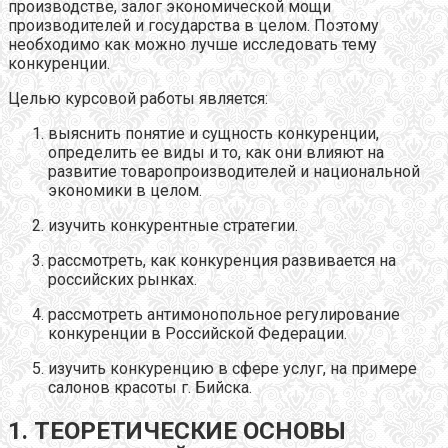
производстве, залог экономической мощи
производителей и государства в целом. Поэтому
необходимо как можно лучше исследовать тему
конкуренции.
Целью курсовой работы является:
выяснить понятие и сущность конкуренции,
определить ее виды и то, как они влияют на
развитие товаропроизводителей и национальной
экономики в целом.
изучить конкурентные стратегии.
рассмотреть, как конкуренция развивается на
российских рынках.
рассмотреть антимонопольное регулирование
конкуренции в Российской Федерации.
изучить конкуренцию в сфере услуг, на примере
салонов красоты г. Бийска.
1. ТЕОРЕТИЧЕСКИЕ ОСНОВЫ