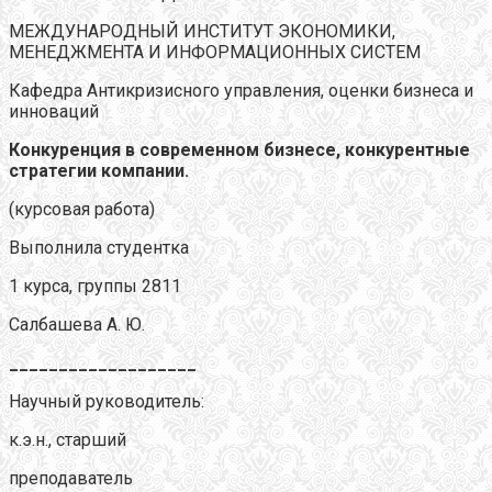
МЕЖДУНАРОДНЫЙ ИНСТИТУТ ЭКОНОМИКИ,
МЕНЕДЖМЕНТА И ИНФОРМАЦИОННЫХ СИСТЕМ
Кафедра Антикризисного управления, оценки бизнеса и
инноваций
Конкуренция в современном бизнесе, конкурентные
стратегии компании.
(курсовая работа)
Выполнила студентка
1 курса, группы 2811
Салбашева А. Ю.
___________________
Научный руководитель:
к.э.н., старший
преподаватель