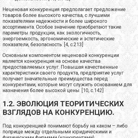
Неценовая конкуренция
предполагает предложение
товаров более высокого качества, с лучшими
показателями надежности и более широкого
ассортимента. Особое значение приобретают такие
параметры продукции, как экологичность,
энергоемкость, эргономические и эстетические
показатели, безопасность. [4, с.213]
Основным компонентом неценовой конкуренции
является конкуренция на основе качества
предоставляемых услуг. Повышая качественные
характеристики своего продукта, предприятие услуг
получает значительные преимущества перед
конкурентами, которые могут служить основанием для
назначения более высокой цены. [10, с.142]
1.2. ЭВОЛЮЦИЯ ТЕОРИТИЧЕСКИХ
ВЗГЛЯДОВ НА КОНКУРЕНЦИЮ.
Под конкуренцией понимают борьбу на каком – либо
поприще между отдельными юридическими и
физическими фирмами (конкурентами),