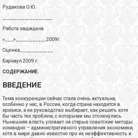
Рудакова О.Ю.
__________________
Работа защищена
«___»___________2009г.
Оценка____________
Барнаул 2009 г.
СОДЕРЖАНИЕ.
ВВЕДЕНИЕ
Тема конкуренции сейчас стала очень актуальна,
особенно у нас, в России, когда страна находится в
кризисе, а ее руководство выбирает, как решить хотя
бы часть тех проблем, с которыми мы столкнулись.
Нынешняя власть уповает на старые советские методы
командно – административного управления экономики,
хотя в мире давно известно про их неэффективность и