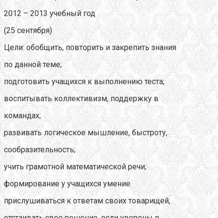
2012 – 2013 учебный год
(25 сентября)
Цели: обобщить, повторить и закрепить знания
по данной теме;
подготовить учащихся к выполнению теста;
воспитывать коллективизм, поддержку в
командах;
развивать логическое мышление, быстроту,
сообразительность;
учить грамотной математической речи;
формирование у учащихся умение
прислушиваться к ответам своих товарищей,
отстаивать свое решение, если уверены в