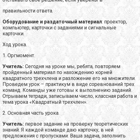
правильности ответа.
Оборудование и раздаточный материал
: проектор,
компьютер, карточки с заданиями и сигнальные
карточки.
Ход урока.
1. Оргмомент.
Учитель:
Сегодня на уроке мы, ребята, повторяем
пройденный материал по нахождению корней
квадратного трехчлена и разложение его на множители.
Проведем урок – практикум в виде соревнований трех
команд. Команды уже готовы к выполнению заданий.
Отрываем тетради, записываем число, классная работа и
тема урока «Квадратный трехчлен».
2. Основная часть урока.
Учитель:
первое задание на проверку теоретических
знаний. Я каждой команде даю карточку, в ней
предложения с пропусками. Ваша задача, заполнить