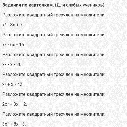
Задания по карточкам.
(Для слабых учеников)
Разложите квадратный трехчлен на множители:
х² - 8х + 7.
Разложите квадратный трехчлен на множители:
х² - 6х - 16.
Разложите квадратный трехчлен на множители:
х² - х - 30.
Разложите квадратный трехчлен на множители:
х² + х - 42.
Разложите квадратный трехчлен на множители:
2х² + 3х – 2.
Разложите квадратный трехчлен на множители:
3х² + 8х - 3.