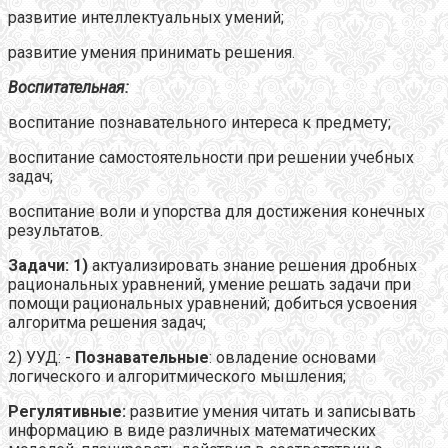
развитие интеллектуальных умений;
развитие умения принимать решения.
Воспитательная:
воспитание познавательного интереса к предмету;
воспитание самостоятельности при решении учебных
задач;
воспитание воли и упорства для достижения конечных
результатов.
Задачи: 1)
актуализировать знание решения дробных
рациональных уравнений, умение решать задачи при
помощи рациональных уравнений; добиться усвоения
алгоритма решения задач;
2) УУД: -
Познавательные
: овладение основами
логического и алгоритмического мышления;
Регулятивные:
развитие умения читать и записывать
информацию в виде различных математических