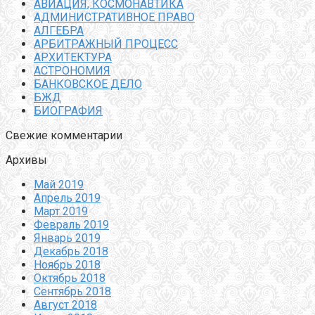
АВИАЦИЯ, КОСМОНАВТИКА
АДМИНИСТРАТИВНОЕ ПРАВО
АЛГЕБРА
АРБИТРАЖНЫЙ ПРОЦЕСС
АРХИТЕКТУРА
АСТРОНОМИЯ
БАНКОВСКОЕ ДЕЛО
БЖД
БИОГРАФИЯ
Свежие комментарии
Архивы
Май 2019
Апрель 2019
Март 2019
Февраль 2019
Январь 2019
Декабрь 2018
Ноябрь 2018
Октябрь 2018
Сентябрь 2018
Август 2018