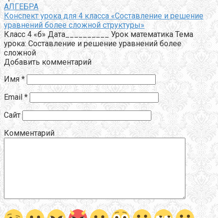
АЛГЕБРА
Конспект урока для 4 класса «Составление и решение
уравнений более сложной структуры»
Класс 4 «б» Дата__________ Урок математика Тема
урока: Составление и решение уравнений более
сложной
Добавить комментарий
Имя
*
Email
*
Сайт
Комментарий