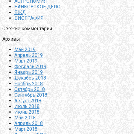
АСТРОНОМИЯ
БАНКОВСКОЕ ДЕЛО
БЖД
БИОГРАФИЯ
Свежие комментарии
Архивы
Май 2019
Апрель 2019
Март 2019
Февраль 2019
Январь 2019
Декабрь 2018
Ноябрь 2018
Октябрь 2018
Сентябрь 2018
Август 2018
Июль 2018
Июнь 2018
Май 2018
Апрель 2018
Март 2018