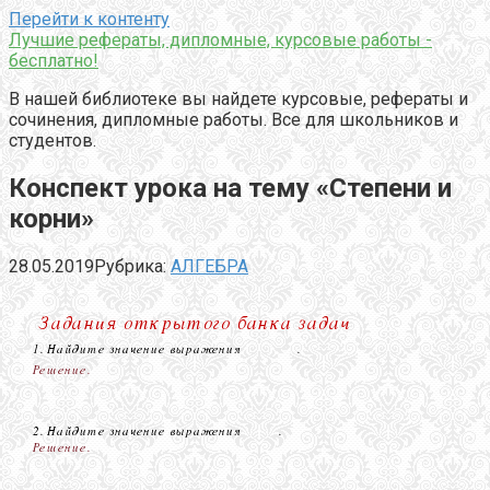
Перейти к контенту
Лучшие рефераты, дипломные, курсовые работы -
бесплатно!
В нашей библиотеке вы найдете курсовые, рефераты и
сочинения, дипломные работы. Все для школьников и
студентов.
Конспект урока на тему «Степени и
корни»
28.05.2019
Рубрика:
АЛГЕБРА