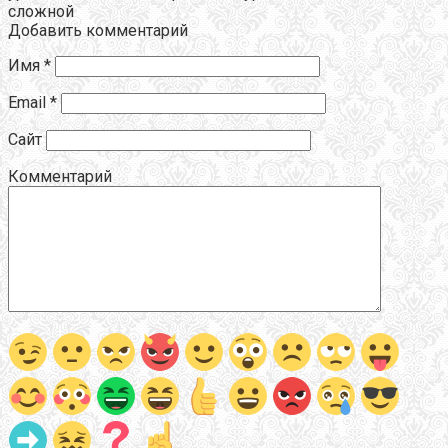
сложной
Добавить комментарий
Имя
*
Email
*
Сайт
Комментарий