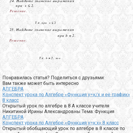
Понравилась статья? Поделиться с друзьями:
Вам также может быть интересно
АЛГЕБРА
Конспект урока по Алгебре «Функция у=к/х и её график»
8 класс
Открытый урок по алгебре в 8 А классе учителя
Никитиной Ирины Александровны Тема: Функция
АЛГЕБРА
Конспект урока по Алгебре «Функция у=к:х» 8 класс
Открытый обобщающий урок по алгебре в 8 классе по