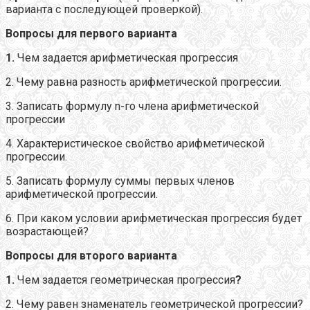
варианта с последующей проверкой).
Вопросы для первого варианта
1.
Чем задается арифметическая прогрессия
2. Чему равна разность арифметической прогрессии.
3. Записать формулу n-го члена арифметической
прогрессии
4. Характеристическое свойство арифметической
прогрессии.
5. Записать формулу суммы первых членов
арифметической прогрессии.
6. При каком условии арифметическая прогрессия будет
возрастающей?
Вопросы для второго варианта
1.
Чем задается геометрическая прогрессия
?
2. Чему равен знаменатель геометрической прогрессии?