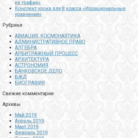
её график»
Конспект урока для 8 класса «Иррациональные
уравнения»
Рубрики
АВИАЦИЯ, КОСМОНАВТИКА
АДМИНИСТРАТИВНОЕ ПРАВО
АЛГЕБРА
АРБИТРАЖНЫЙ ПРОЦЕСС
АРХИТЕКТУРА
АСТРОНОМИЯ
БАНКОВСКОЕ ДЕЛО
БЖД
БИОГРАФИЯ
Свежие комментарии
Архивы
Май 2019
Апрель 2019
Март 2019
Февраль 2019