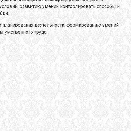
условий, развитию умений контролировать способы и
бки;
о планирования деятельности, формированию умений
ы умственного труда.