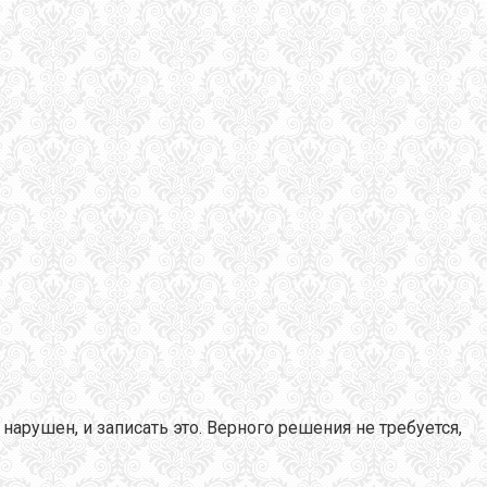
арушен, и записать это. Верного решения не требуется,