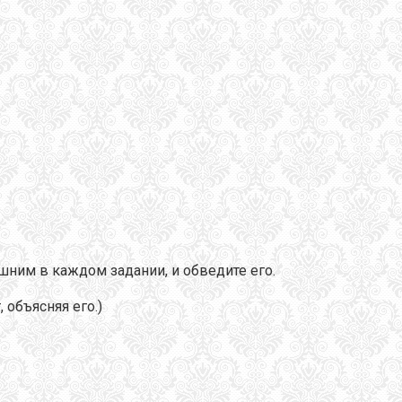
ишним в каждом задании, и обведите его.
объясняя его.)