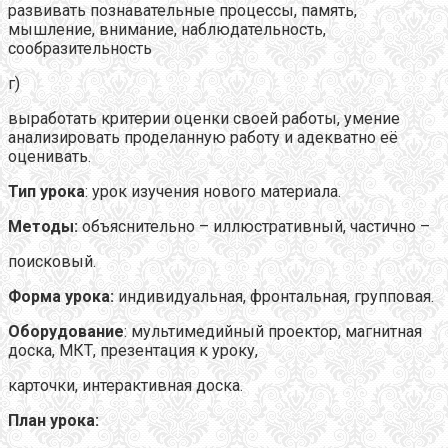
развивать познавательные процессы, память,
мышление, внимание, наблюдательность,
сообразительность
г)
выработать критерии оценки своей работы, умение
анализировать проделанную работу и адекватно её
оценивать.
Тип урока
: урок изучения нового материала.
Методы:
объяснительно – иллюстративный, частично –
поисковый.
Форма урока:
индивидуальная, фронтальная, групповая.
Оборудование
: мультимедийный проектор, магнитная
доска, МКТ, презентация к уроку,
карточки, интерактивная доска.
План урока: