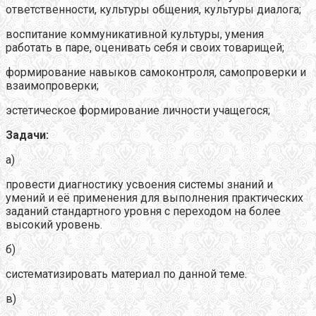
ответственности, культуры общения, культуры диалога;
воспитание коммуникативной культуры, умения
работать в паре, оценивать себя и своих товарищей;
формирование навыков самоконтроля, самопроверки и
взаимопроверки;
эстетическое формирование личности учащегося;
Задачи:
а)
провести диагностику усвоения системы знаний и
умений и её применения для выполнения практических
заданий стандартного уровня с переходом на более
высокий уровень.
б)
систематизировать материал по данной теме.
в)