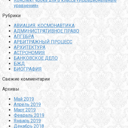
Конспект урока для 8 класса «Иррациональные
уравнения»
Рубрики
АВИАЦИЯ, КОСМОНАВТИКА
АДМИНИСТРАТИВНОЕ ПРАВО
АЛГЕБРА
АРБИТРАЖНЫЙ ПРОЦЕСС
АРХИТЕКТУРА
АСТРОНОМИЯ
БАНКОВСКОЕ ДЕЛО
БЖД
БИОГРАФИЯ
Свежие комментарии
Архивы
Май 2019
Апрель 2019
Март 2019
Февраль 2019
Январь 2019
Декабрь 2018