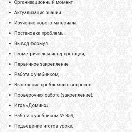
Организационный момент.
Актуализация знаний.
Изучение нового материала:
Постановка проблемы;
Вывод формул;
Геометрическая интерпретация;
Первичное закрепление;
Работа с учебником;
Выявление проблемных вопросов;
Проверочная работа (закрепление);
Игра «Домино»;
Работа с учебником № 859;
Подведение итогов урока;