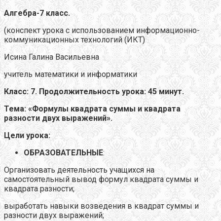
Алгебра-7 класс.
(конспект урока с использованием информационно-
коммуникационных технологий (ИКТ)
Исина Галина Васильевна
учитель математики и информатики
Класс: 7. Продолжительность урока: 45 минут.
Тема:
«Формулы квадрата суммы и квадрата
разности двух выражений».
Цели урока:
ОБРАЗОВАТЕЛЬНЫЕ
:
Организовать деятельность учащихся на
самостоятельный вывод формул квадрата суммы и
квадрата разности;
выработать навыки возведения в квадрат суммы и
разности двух выражений;