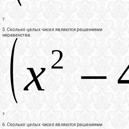
?
5. Сколько целых чисел являются решениями
неравенства
?
6. Сколько целых чисел являются решениями