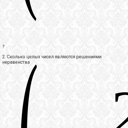
?
2. Сколько целых чисел являются решениями
неравенства