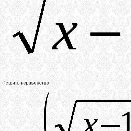
.
Решить неравенство