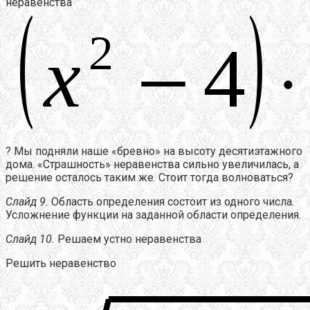
неравенства
? Мы подняли наше «бревно» на высоту десятиэтажного
дома. «Страшность» неравенства сильно увеличилась, а
решение осталось таким же. Стоит тогда волноваться?
Слайд 9.
Область определения состоит из одного числа.
Усложнение функции на заданной области определения.
Слайд 10.
Решаем устно неравенства
Решить неравенство