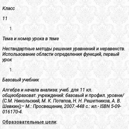
Класс
11
Тема и номер урока в теме
Нестандартные методы решения уравнений и неравенств.
Использование области определения функций, первый
урок
Базовый учебник
Алгебра и начала анализа: учеб. для 11 кл.
общеобразоват. учреждений: базовый и профил. уровни/
(С.М. Никольский, М. К. Потапов, Н. Н. Решетников, А. В.
Шевкин);– М.: Просвещение, 2007.-448 с.: ил.- ISBN 5-09-
016170-4.
Образовательные цели
: