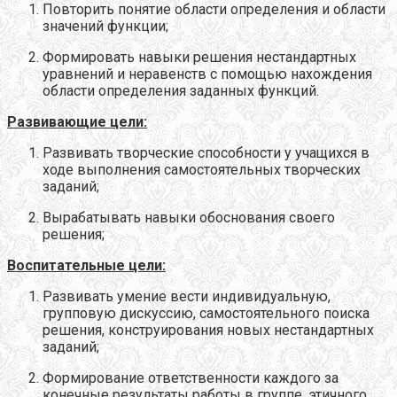
Повторить понятие области определения и области
значений функции;
Формировать навыки решения нестандартных
уравнений и неравенств с помощью нахождения
области определения заданных функций.
Развивающие цели:
Развивать творческие способности у учащихся в
ходе выполнения самостоятельных творческих
заданий;
Вырабатывать навыки обоснования своего
решения;
Воспитательные цели:
Развивать умение вести индивидуальную,
групповую дискуссию, самостоятельного поиска
решения, конструирования новых нестандартных
заданий;
Формирование ответственности каждого за
конечные результаты работы в группе, этичного