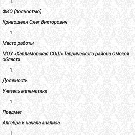
ФИО (полностью)
Кривошеин Олег Викторович
Место работы
МОУ «Харламовская СОШ» Таврического района Омской
области
Должность
Учитель математики
Предмет
Алгебра и начала анализа