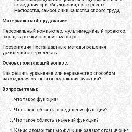
поведения при обсуждении, ораторского
мастерства, самооценки качества своего труда,
Материалы и оборудование:
Персональный компьютер, мультимедийный проектор,
экран, карточки-задания, маркеры.
Презентация Нестандартные методы решения
уравнений и неравенств.
Основополагающий вопрос:
Как решить уравнение или неравенство способом
нахождения области определения функций?
Вопросы темы:
Что такое функция?
Что такое область определения функции?
Что такое область значений функции?
Какие элементарные функции задают ограничения