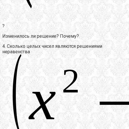
?
Изменилось ли решение? Почему?
4. Сколько целых чисел являются решениями
неравенства