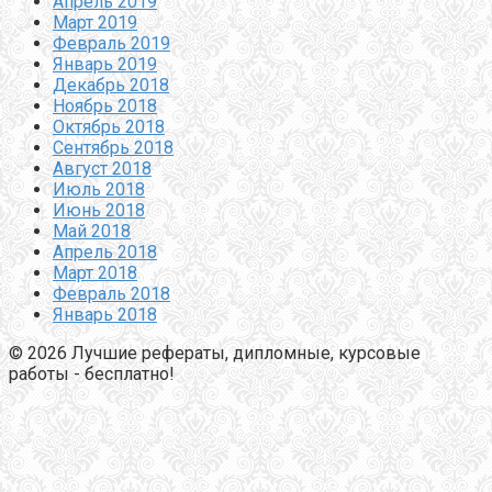
Апрель 2019
Март 2019
Февраль 2019
Январь 2019
Декабрь 2018
Ноябрь 2018
Октябрь 2018
Сентябрь 2018
Август 2018
Июль 2018
Июнь 2018
Май 2018
Апрель 2018
Март 2018
Февраль 2018
Январь 2018
© 2026 Лучшие рефераты, дипломные, курсовые
работы - бесплатно!