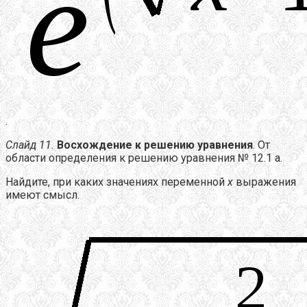
.
Слайд 11.
Восхождение к решению уравнения
. От
области определения к решению уравнения № 12.1 а.
Найдите, при каких значениях переменной
х
выражения
имеют смысл.