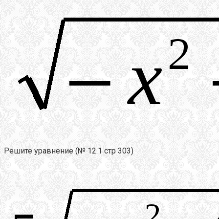
Решите уравнение (№ 12.1 стр 303)