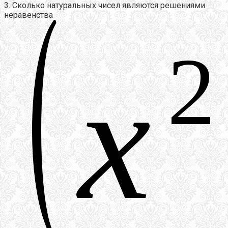
3. Сколько натуральных чисел являются решениями
неравенства