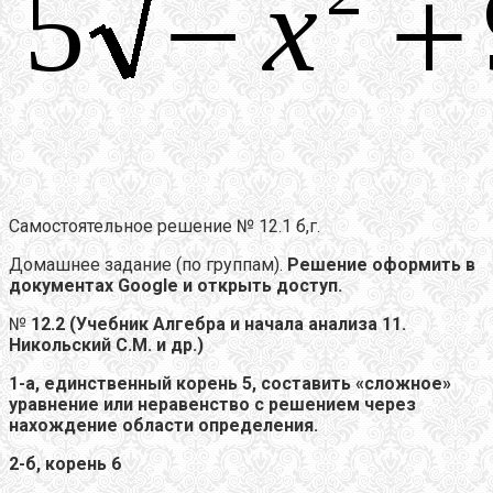
Самостоятельное решение № 12.1 б,г.
Домашнее задание (по группам).
Решение оформить в
документах
Google
и открыть доступ.
№
12.2 (Учебник Алгебра и начала анализа 11.
Никольский С.М. и др.)
1-а, единственный корень 5, составить «сложное»
уравнение или неравенство с решением через
нахождение области определения.
2-б, корень 6