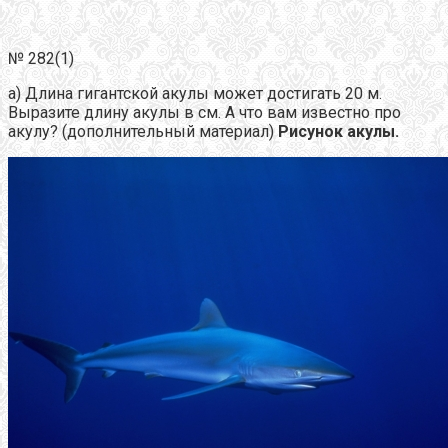
№ 282(1)
а) Длина гигантской акулы может достигать 20 м.
Выразите длину акулы в см. А что вам известно про
акулу? (дополнительный материал)
Рисунок акулы.