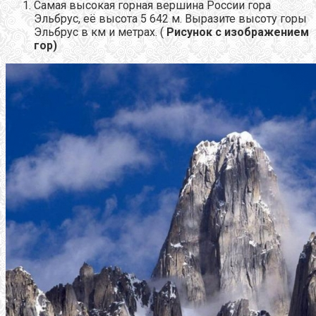
Самая высокая горная вершина России гора
Эльбрус, её высота 5 642 м. Выразите высоту горы
Эльбрус в км и метрах. (
Рисунок с изображением
гор)