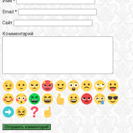
Имя
*
Email
*
Сайт
Комментарий