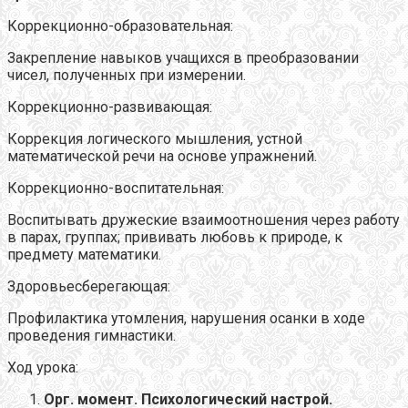
Коррекционно-образовательная:
Закрепление навыков учащихся в преобразовании
чисел, полученных при измерении.
Коррекционно-развивающая:
Коррекция логического мышления, устной
математической речи на основе упражнений.
Коррекционно-воспитательная:
Воспитывать дружеские взаимоотношения через работу
в парах, группах; прививать любовь к природе, к
предмету математики.
Здоровьесберегающая:
Профилактика утомления, нарушения осанки в ходе
проведения гимнастики.
Ход урока:
Орг. момент. Психологический настрой.