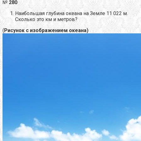
№
280
Наибольшая глубина океана на Земле 11 022 м.
Сколько это км и метров?
(
Рисунок с изображением океана)