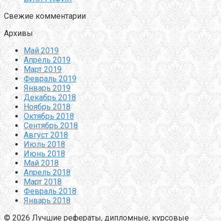
Свежие комментарии
Архивы
Май 2019
Апрель 2019
Март 2019
Февраль 2019
Январь 2019
Декабрь 2018
Ноябрь 2018
Октябрь 2018
Сентябрь 2018
Август 2018
Июль 2018
Июнь 2018
Май 2018
Апрель 2018
Март 2018
Февраль 2018
Январь 2018
© 2026 Лучшие рефераты, дипломные, курсовые