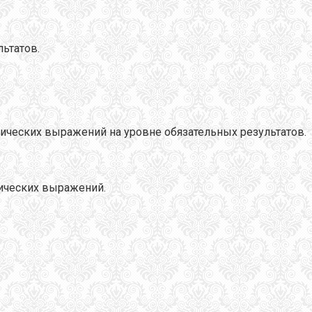
ьтатов.
ических выражений на уровне обязательных результатов.
ических выражений.