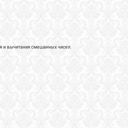
я и вычитания смешанных чисел.