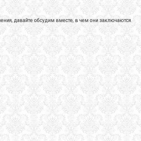
нения, давайте обсудим вместе, в чем они заключаются.