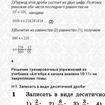
2)Период этой дроби состоит из двух цифр. Поэтому,
умножая обе части последнего равенства на
находим
(2)
3)Вычитая из равенства (2) равенство (1), получаем
4
Решение тренировочных упражнений из
учебника «Алгебра и начала анализа 10-11» на
закрепление темы:
№
1. Записать в виде десятичной дроби: