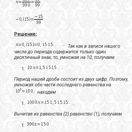
Решение:
Так как в записи нашего
числа до периода содержится
только один
десятичный знак
, то, умножая на 10, получаем
Период нашей дроби состоит из двух цифр. Поэтому,
умножая обе части последнего равенства на
находим
….
Вычитая из равенства (2) равенство (1), получаем