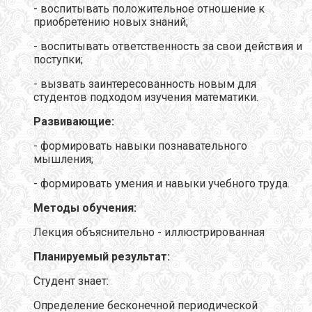
- воспитывать положительное отношение к
приобретению новых знаний;
- воспитывать ответственность за свои действия и
поступки;
- вызвать заинтересованность новым для
студентов подходом изучения математики.
Развивающие:
- формировать навыки познавательного
мышления;
- формировать умения и навыки учебного труда.
Методы обучения:
Лекция объяснительно - иллюстрированная
Планируемый результат:
Студент знает:
Определение бесконечной периодической