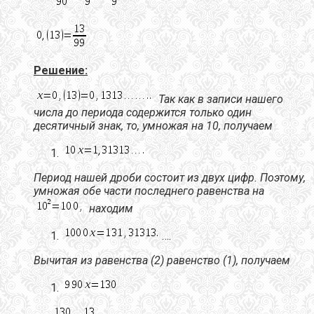
Решение:
Так как в записи нашего
числа до периода содержится
только один
десятичный знак
, то, умножая на 10, получаем
Период нашей дроби состоит из двух цифр. Поэтому,
умножая обе части последнего равенства на
находим
….
Вычитая из равенства (2) равенство (1), получаем