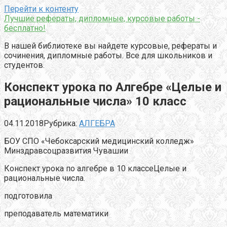
Перейти к контенту
Лучшие рефераты, дипломные, курсовые работы -
бесплатно!
В нашей библиотеке вы найдете курсовые, рефераты и
сочинения, дипломные работы. Все для школьников и
студентов.
Конспект урока по Алгебре «Целые и
рациональные числа» 10 класс
04.11.2018
Рубрика:
АЛГЕБРА
БОУ СПО «Чебоксарский медицинский колледж»
Минздравсоцразвития Чувашии
Конспект урока по алгебре в 10 классеЦелые и
рациональные числа.
подготовила
преподаватель математики