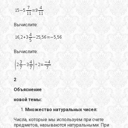
Вычислите:
Вычислите:
2
Объяснение
новой темы:
Множество натуральных чисел:
Числа, которые мы используем при счете
предметов, называются натуральными. При