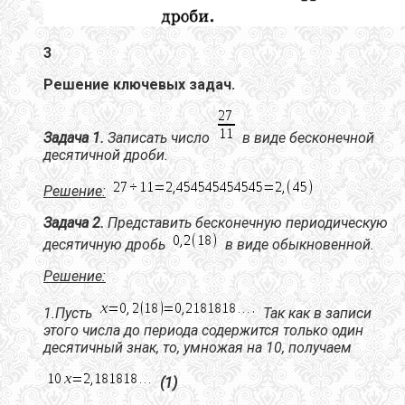
3
Решение ключевых задач.
Задача 1.
Записать число
в виде бесконечной
десятичной дроби.
Решение:
Задача 2.
Представить бесконечную периодическую
десятичную дробь
в виде обыкновенной.
Решение:
1.Пусть
Так как в записи
этого числа до периода содержится
только один
десятичный знак
, то, умножая на 10, получаем
(1)