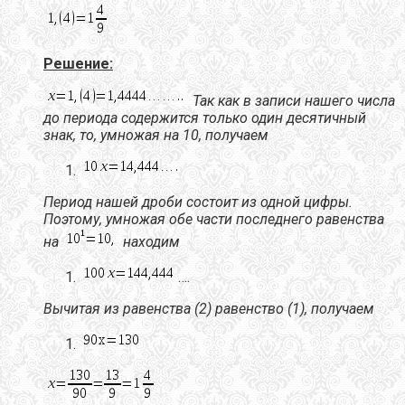
Решение:
Так как в записи нашего числа
до периода содержится
только один десятичный
знак
, то, умножая на 10, получаем
Период нашей дроби состоит из одной цифры.
Поэтому, умножая обе части последнего равенства
на
находим
….
Вычитая из равенства (2) равенство (1), получаем