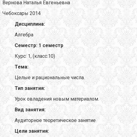
Вернова Наталья Евгеньевна
Чебоксары 2014
Дисциплина:
Алгебра
Семестр: 1 семестр
Курс: 1, (класс:10)
Тема:
Целые и рациональные числа.
Тип занятия:
Урок овладения новым материалом.
Вид занятия:
Аудиторное теоретическое занятие
Цели занятия: