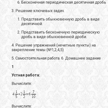
Бесконечная периодическая десятичная дробь
3. Решение ключевых задач.
Представить обыкновенную дробь в виде
десятичной.
Представить бесконечную периодическую
дробь в виде обыкновенной дроби.
4. Решение упражнений (нечетные пункты) на
закрепление темы (№1,2,4,5)
5. Самостоятельная работа. 6. Домашнее задание
1
Устная работа:
Вычислите:
Вычислите: