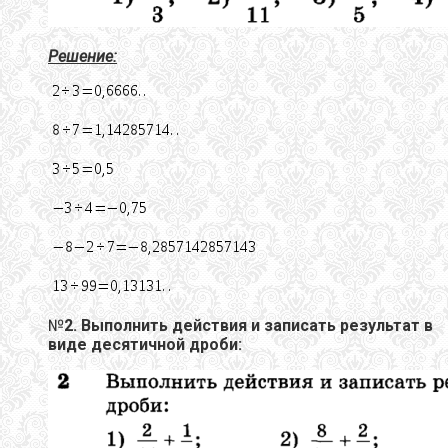
Решение:
№
2. Выполнить действия и записать результат в
виде десятичной дроби: