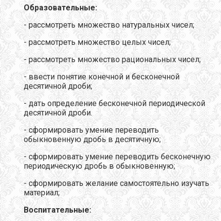
Образовательные:
- рассмотреть множество натуральных чисел;
- рассмотреть множество целых чисел;
- рассмотреть множество рациональных чисел;
- ввести понятие конечной и бесконечной
десятичной дроби;
- дать определение бесконечной периодической
десятичной дроби.
- сформировать умение переводить
обыкновенную дробь в десятичную;
- сформировать умение переводить бесконечную
периодическую дробь в обыкновенную;
- сформировать желание самостоятельно изучать
материал;
Воспитательные: