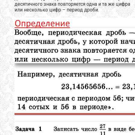
десятичного знака повторяется одна и та же цифра
или несколько цифр – период дроби.