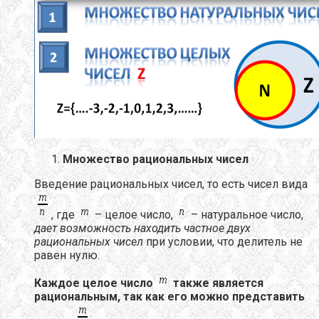
Множество рациональных чисел
Введение рациональных чисел, то есть чисел вида
, где
– целое число,
– натуральное число,
дает возможность находить частное двух
рациональных чисел
при условии, что делитель не
равен нулю.
Каждое целое число
также является
рациональным, так как его можно представить