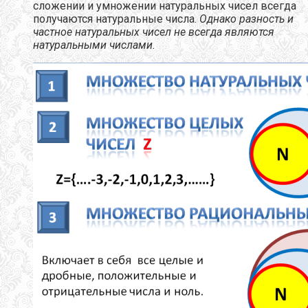
сложении и умножении натуральных чисел всегда
получаются натуральные числа.
Однако разность и
частное натуральных чисел не всегда являются
натуральными числами.