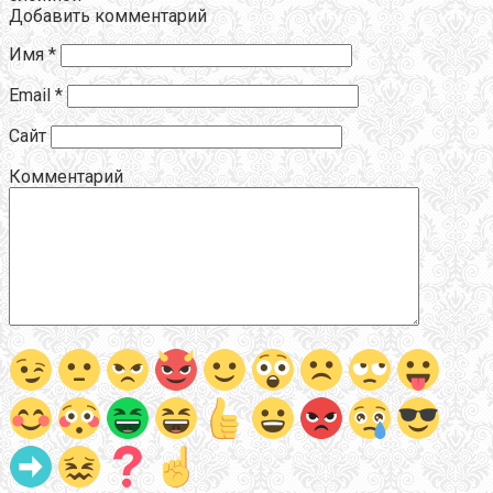
Добавить комментарий
Имя
*
Email
*
Сайт
Комментарий