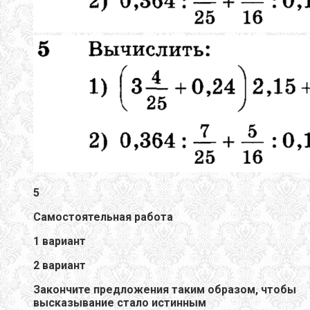
5
Самостоятельная работа
1 вариант
2 вариант
Закончите предложения таким образом, чтобы
высказывание стало истинным