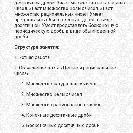
десятичной дроби. Знает множество натуральных
чисел. Знает множество целых чисел. Знает
множество рациональных чисел. Умеет
представлять обыкновенную дробь в виде
десятичной. Умеет представлять бесконечную
периодическую дробь в виде обыкновенной
дроби.
Структура занятия:
1. Устная работа
2. Объяснение темы «Целые и рациональные
числа»
Множество натуральных чисел
Множество целых чисел
Множество рациональных чисел
Конечные десятичные дроби
Бесконечные десятичные дроби