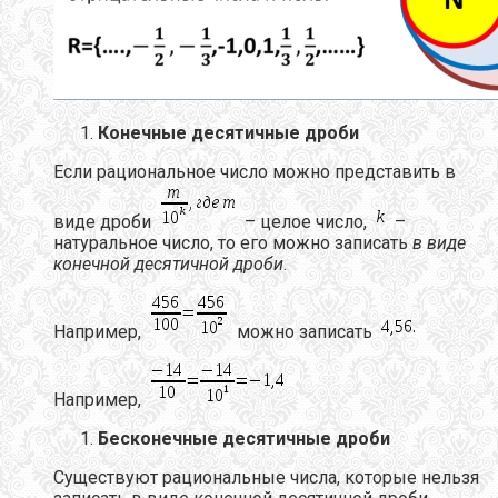
Конечные десятичные дроби
Если рациональное число можно представить в
виде дроби
– целое число,
–
натуральное число, то его можно записать
в виде
конечной десятичной дроби
.
Например,
можно записать
Например,
Бесконечные десятичные дроби
Существуют рациональные числа, которые нельзя