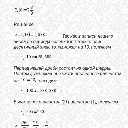
Решение:
Так как в записи нашего
числа до периода содержится
только один
десятичный знак
, то, умножая на 10, получаем
Период нашей дроби состоит из одной цифры.
Поэтому, умножая обе части последнего равенства
на
находим
Вычитая из равенства (2) равенство (1), получаем