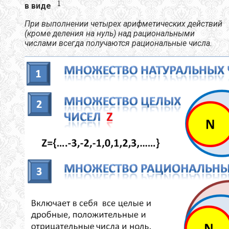
в виде
При выполнении четырех арифметических действий
(кроме деления на нуль) над рациональными
числами всегда получаются рациональные числа.