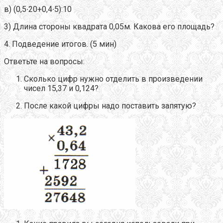
в) (0,5∙20+0,4∙5):10
3) Длина стороны квадрата 0,05м. Какова его площадь?
4. Подведение итогов. (5 мин)
Ответьте на вопросы:
Сколько цифр нужно отделить в произведении
чисел 15,37 и 0,124?
После какой цифры надо поставить запятую?