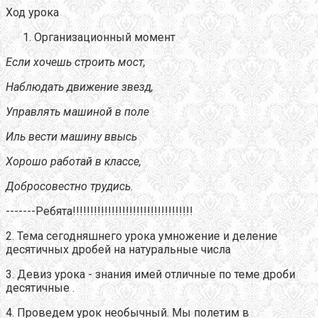
Ход урока
Организационный момент
Если хочешь строить мост,
Наблюдать движение звезд,
Управлять машиной в поле
Иль вести машину ввысь
Хорошо работай в классе,
Добросовестно трудись
.
-------Ребята!!!!!!!!!!!!!!!!!!!!!!!!!!!!!!!!!!
2. Тема сегодняшнего урока умножение и деление
десятичных дробей на натуральные числа
3. Девиз урока - знания имей отличные по теме дроби
десятичные .
4. Проведем урок необычный. Мы полетим в