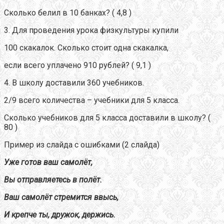
Сколько белил в 10 банках? ( 4,8 )
3. Для проведения урока физкультуры купили
100 скакалок. Сколько стоит одна скакалка,
если всего уплачено 910 рублей? ( 9,1 )
4. В школу доставили 360 учебников.
2/9 всего количества – учебники для 5 класса.
Сколько учебников для 5 класса доставили в школу? (
80 )
Пример из слайда с ошибками (2 слайда)
Уже готов ваш самолёт,
Вы отправляетесь в полёт.
Ваш самолёт стремится ввысь,
И крепче ты, дружок, держись.