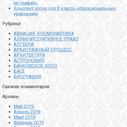
её график»
Конспект урока для 8 класса «Иррациональные
уравнения»
Рубрики
АВИАЦИЯ, КОСМОНАВТИКА
АДМИНИСТРАТИВНОЕ ПРАВО
АЛГЕБРА
АРБИТРАЖНЫЙ ПРОЦЕСС
АРХИТЕКТУРА
АСТРОНОМИЯ
БАНКОВСКОЕ ДЕЛО
БЖД
БИОГРАФИЯ
Свежие комментарии
Архивы
Май 2019
Апрель 2019
Март 2019
Февраль 2019