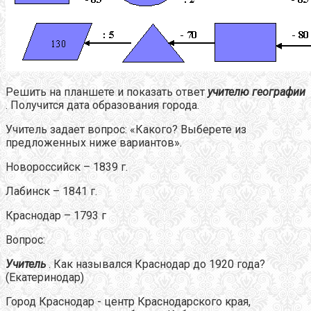
Решить на планшете и показать ответ
учителю географии
. Получится дата образования города.
Учитель задает вопрос: «Какого? Выберете из
предложенных ниже вариантов».
Новороссийск – 1839 г.
Лабинск – 1841 г.
Краснодар – 1793 г
Вопрос:
Учитель
. Как назывался Краснодар до 1920 года?
(Екатеринодар)
Город Краснодар - центр Краснодарского края,