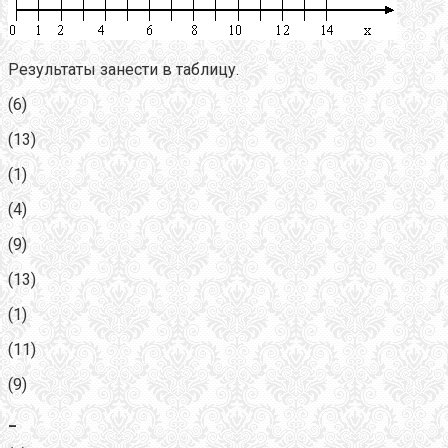
Результаты занести в таблицу.
(6)
(13)
(1)
(4)
(9)
(13)
(1)
(11)
(9)
_