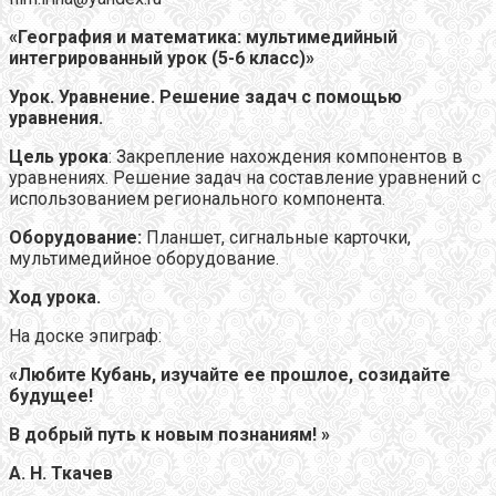
«География и математика: мультимедийный
интегрированный урок (5-6 класс)»
Урок. Уравнение. Решение задач с помощью
уравнения.
Цель урока
: Закрепление нахождения компонентов в
уравнениях. Решение задач на составление уравнений с
использованием регионального компонента.
Оборудование:
Планшет, сигнальные карточки,
мультимедийное оборудование.
Ход урока.
На доске эпиграф:
«Любите Кубань, изучайте ее прошлое, созидайте
будущее!
В добрый путь к новым познаниям! »
А. Н. Ткачев