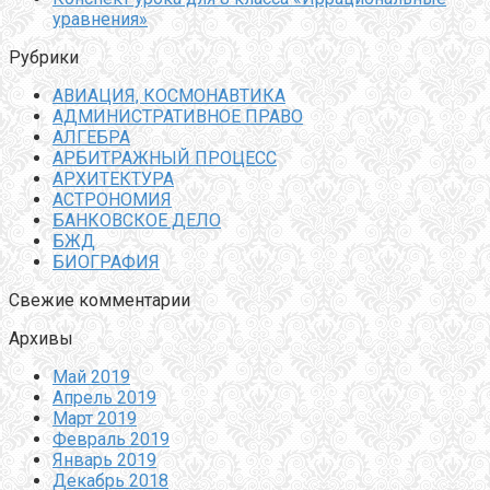
уравнения»
Рубрики
АВИАЦИЯ, КОСМОНАВТИКА
АДМИНИСТРАТИВНОЕ ПРАВО
АЛГЕБРА
АРБИТРАЖНЫЙ ПРОЦЕСС
АРХИТЕКТУРА
АСТРОНОМИЯ
БАНКОВСКОЕ ДЕЛО
БЖД
БИОГРАФИЯ
Свежие комментарии
Архивы
Май 2019
Апрель 2019
Март 2019
Февраль 2019
Январь 2019
Декабрь 2018