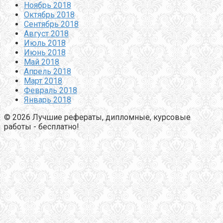
Ноябрь 2018
Октябрь 2018
Сентябрь 2018
Август 2018
Июль 2018
Июнь 2018
Май 2018
Апрель 2018
Март 2018
Февраль 2018
Январь 2018
© 2026 Лучшие рефераты, дипломные, курсовые
работы - бесплатно!