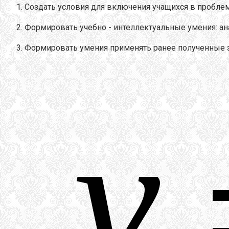
Создать условия для включения учащихся в пробле
Формировать учебно - интеллектуальные умения: ан
Формировать умения применять ранее полученные 