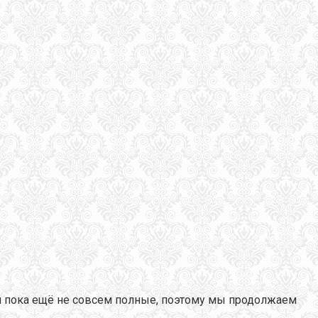
и пока ещё не совсем полные, поэтому мы продолжаем