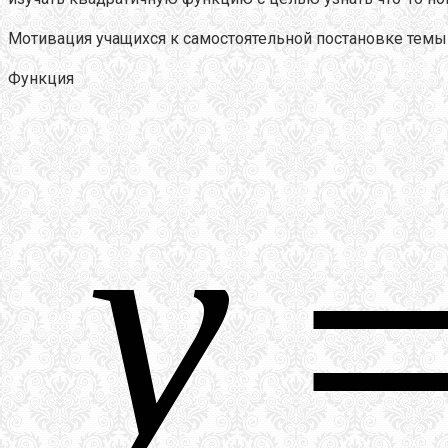
Мотивация учащихся к самостоятельной постановке темы 
Функция