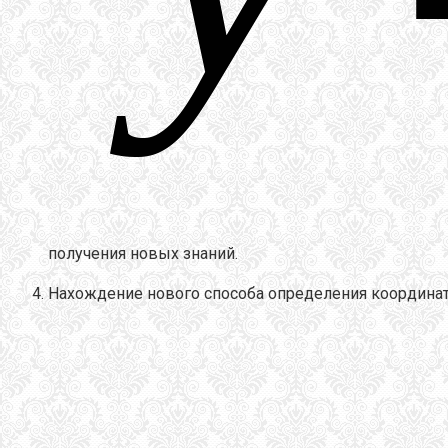
получения новых знаний.
Нахождение нового способа определения координа