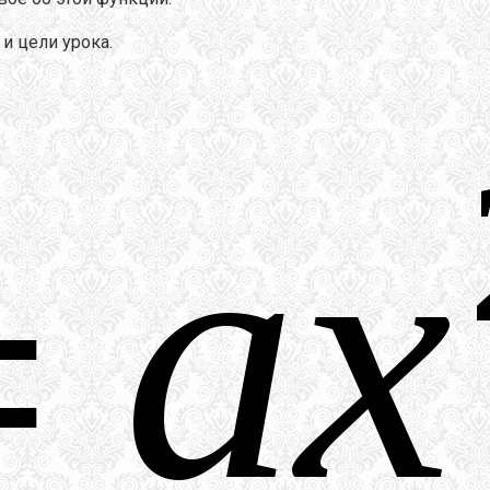
и цели урока.