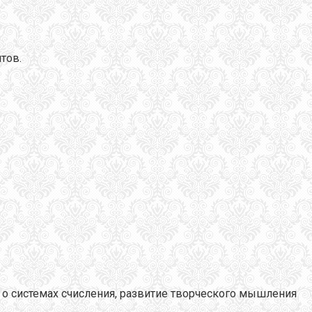
тов.
 о системах счисления, развитие творческого мышления