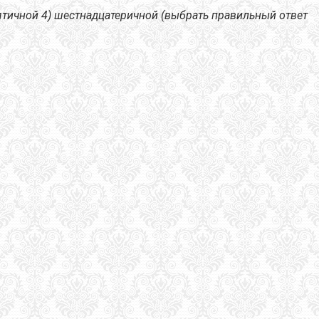
ятичной 4)
шестнадцатеричной (выбрать правильный ответ