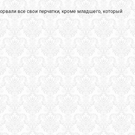
орвали все свои перчатки, кроме младшего, который