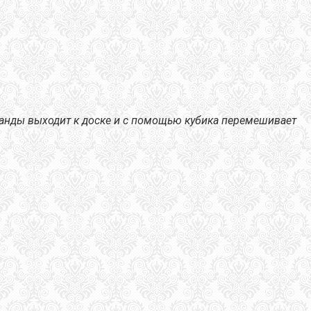
манды выходит к доске и с помощью кубика перемешивает