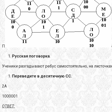
П
Русская поговорка
.
Ученики разгадывают ребус самостоятельно, на листочка
Переведите в десятичную СС.
2А
1000001
ОТВЕТ: