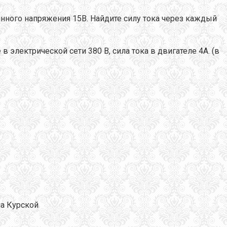
нного напряжения 15В. Найдите силу тока через каждый
 электрической сети 380 В, сила тока в двигателе 4А. (в
а Курской