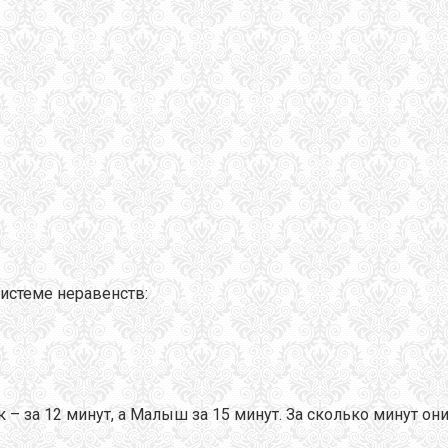
истеме неравенств:
к – за 12 минут, а Малыш за 15 минут. За сколько минут о