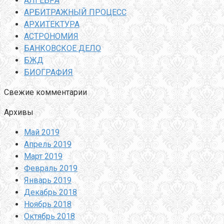
АЛГЕБРА
АРБИТРАЖНЫЙ ПРОЦЕСС
АРХИТЕКТУРА
АСТРОНОМИЯ
БАНКОВСКОЕ ДЕЛО
БЖД
БИОГРАФИЯ
Свежие комментарии
Архивы
Май 2019
Апрель 2019
Март 2019
Февраль 2019
Январь 2019
Декабрь 2018
Ноябрь 2018
Октябрь 2018