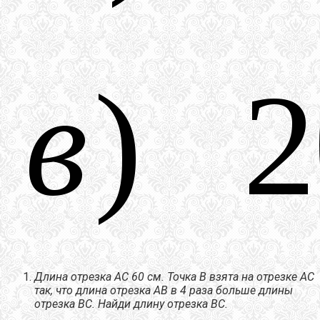
Длина отрезка АС 60 см. Точка В взята на отрезке АС
так, что длина отрезка АВ в 4 раза больше длины
отрезка ВС. Найди длину отрезка ВС.