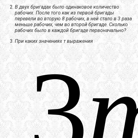
В двух бригадах было одинаковое количество
рабочих. После того как из первой бригады
перевели во вторую 8 рабочих, в ней стало в 3 раза
меньше рабочих, чем во второй бригаде. Сколько
рабочих было в каждой бригаде первоначально?
При каких значениях т выражения