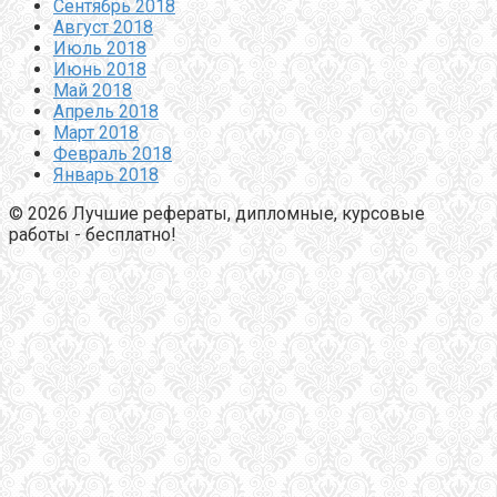
Сентябрь 2018
Август 2018
Июль 2018
Июнь 2018
Май 2018
Апрель 2018
Март 2018
Февраль 2018
Январь 2018
© 2026 Лучшие рефераты, дипломные, курсовые
работы - бесплатно!