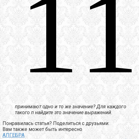
принимают одно и то же значение? Для каждого
такого п найдите это значение выражений.
Понравилась статья? Поделиться с друзьями:
Вам также может быть интересно
АЛГЕБРА