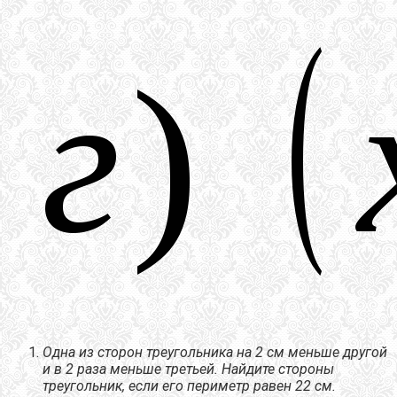
Одна из сторон треугольника на 2 см меньше другой
и в 2 раза меньше третьей. Найдите стороны
треугольник, если его периметр равен 22 см.