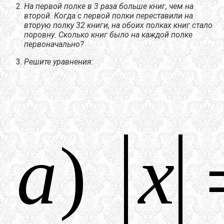
На первой полке в 3 раза больше книг, чем на
второй. Когда с первой полки переставили на
вторую полку 32 книги, на обоих полках книг стало
поровну. Сколько книг было на каждой полке
первоначально?
Решите уравнения: