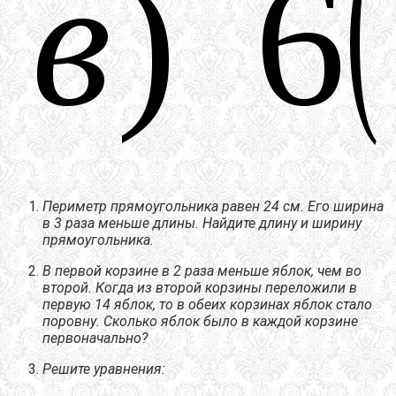
Периметр прямоугольника равен 24 см. Его ширина
в 3 раза меньше длины. Найдите длину и ширину
прямоугольника.
В первой корзине в 2 раза меньше яблок, чем во
второй. Когда из второй корзины переложили в
первую 14 яблок, то в обеих корзинах яблок стало
поровну. Сколько яблок было в каждой корзине
первоначально?
Решите уравнения: