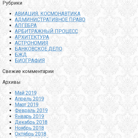
Рубрики
АВИАЦИЯ, КОСМОНАВТИКА
АДМИНИСТРАТИВНОЕ ПРАВО
АЛГЕБРА
АРБИТРАЖНЫЙ ПРОЦЕСС
АРХИТЕКТУРА
АСТРОНОМИЯ
БАНКОВСКОЕ ДЕЛО
БЖД
БИОГРАФИЯ
Свежие комментарии
Архивы
Май 2019
Апрель 2019
Март 2019
Февраль 2019
Январь 2019
Декабрь 2018
Ноябрь 2018
Октябрь 2018