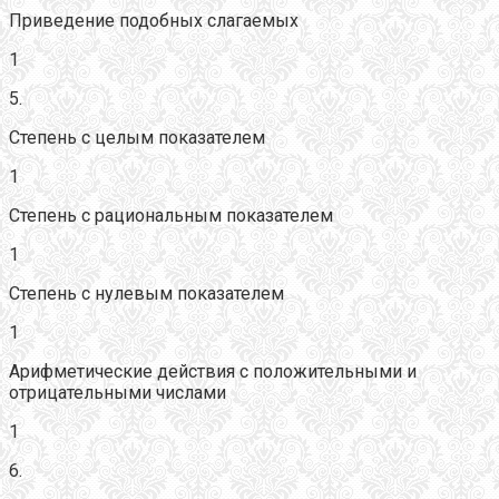
Приведение подобных слагаемых
1
5.
Степень с целым показателем
1
Степень с рациональным показателем
1
Степень с нулевым показателем
1
Арифметические действия с положительными и
отрицательными числами
1
6.