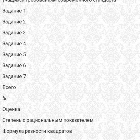
Задание 1
Задание 2
Задание 3
Задание 4
Задание 5
Задание 6
Задание 7
Всего
%
Оценка
Степень с рациональным показателем
Формула разности квадратов