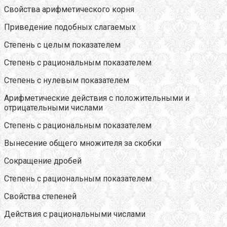
Свойства арифметического корня
Приведение подобных слагаемых
Степень с целым показателем
Степень с рациональным показателем
Степень с нулевым показателем
Арифметические действия с положительными и
отрицательными числами
Степень с рациональным показателем
Вынесение общего множителя за скобки
Сокращение дробей
Степень с рациональным показателем
Свойства степеней
Действия с рациональными числами