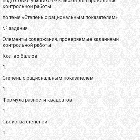
подготовке учащихся 9 классов для проведения
контрольной работы
по теме «Степень с рациональным показателем»
№ задания
Элементы содержания, проверяемые заданиями
контрольной работы
Кол-во баллов
1.
Степень с рациональным показателем
1
Формула разности квадратов
1
Свойства степеней
1