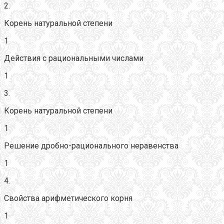
2.
Корень натуральной степени
1
Действия с рациональными числами
1
3.
Корень натуральной степени
1
Решение дробно-рационального неравенства
1
4.
Свойства арифметического корня
1