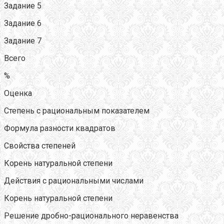
Задание 5
Задание 6
Задание 7
Всего
%
Оценка
Степень с рациональным показателем
Формула разности квадратов
Свойства степеней
Корень натуральной степени
Действия с рациональными числами
Корень натуральной степени
Решение дробно-рационального неравенства