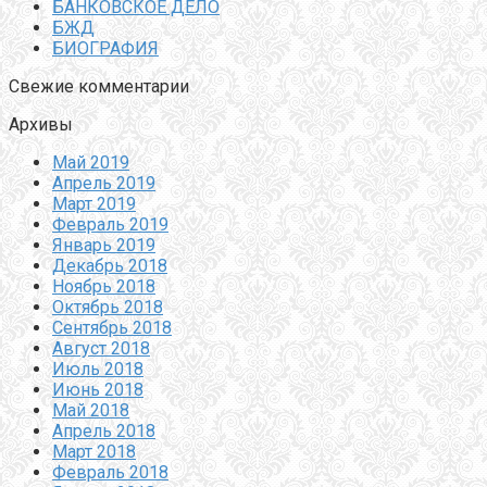
БАНКОВСКОЕ ДЕЛО
БЖД
БИОГРАФИЯ
Свежие комментарии
Архивы
Май 2019
Апрель 2019
Март 2019
Февраль 2019
Январь 2019
Декабрь 2018
Ноябрь 2018
Октябрь 2018
Сентябрь 2018
Август 2018
Июль 2018
Июнь 2018
Май 2018
Апрель 2018
Март 2018
Февраль 2018