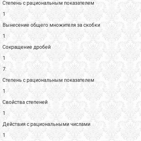
Степень с рациональным показателем
1
Вынесение общего множителя за скобки
1
Сокращение дробей
1
7.
Степень с рациональным показателем
1
Свойства степеней
1
Действия с рациональными числами
1