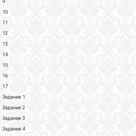
9
10
11
12
13
14
15
16
17
Задание 1
Задание 2
Задание 3
Задание 4