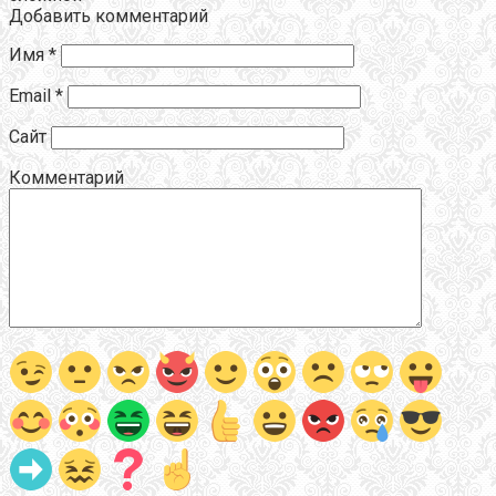
Добавить комментарий
Имя
*
Email
*
Сайт
Комментарий