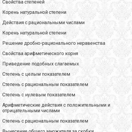
Свойства степеней
Корень натуральной степени
Действия с рациональными числами
Корень натуральной степени
Решение дробно-рационального неравенства
Свойства арифметического корня
Приведение подобных слагаемых
Степень с целым показателем
Степень с рациональным показателем
Степень с нулевым показателем
Арифметические действия с положительными и
отрицательными числами
Степень с рациональным показателем
Вынесение общего множителя за скобки