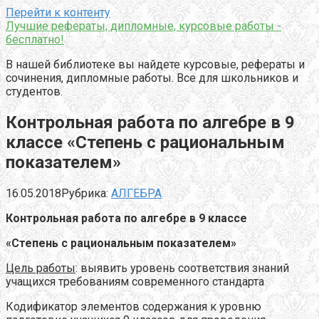
Перейти к контенту
Лучшие рефераты, дипломные, курсовые работы -
бесплатно!
В нашей библиотеке вы найдете курсовые, рефераты и
сочинения, дипломные работы. Все для школьников и
студентов.
Контрольная работа по алгебре в 9
классе «Степень с рациональным
показателем»
16.05.2018
Рубрика:
АЛГЕБРА
Контрольная работа по алгебре в 9 классе
«Степень с рациональным показателем»
Цель работы
: выявить уровень соответствия знаний
учащихся требованиям современного стандарта
Кодификатор элементов содержания к уровню