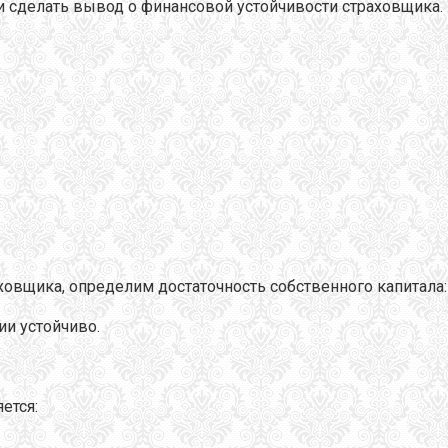
и сделать вывод о финансовой устойчивости страховщика.
ховщика, определим достаточность собственного капитала:
и устойчиво.
ется: