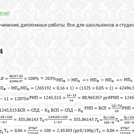
тно!
чинения, дипломные работы. Все для школьников и студен
4