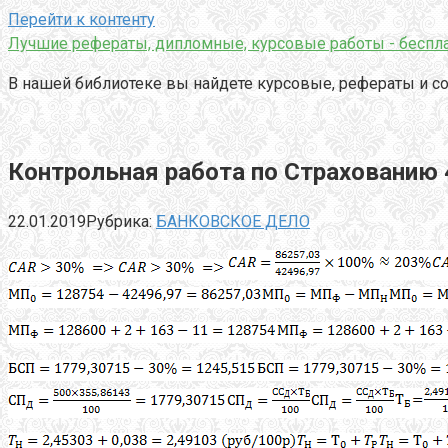
Перейти к контенту
Лучшие рефераты, дипломные, курсовые работы - беспла
В нашей библиотеке вы найдете курсовые, рефераты и со
Контрольная работа по Страхованию 
22.01.2019
Рубрика:
БАНКОВСКОЕ ДЕЛО