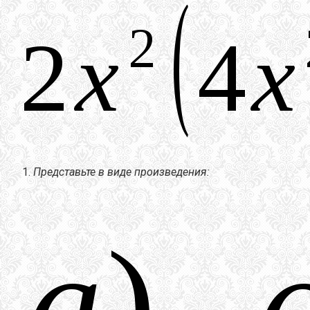
Представьте в виде произведения: