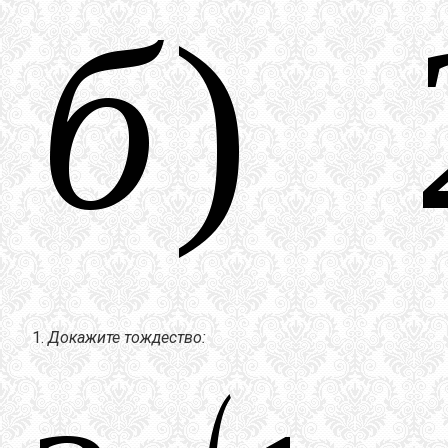
Докажите тождество: