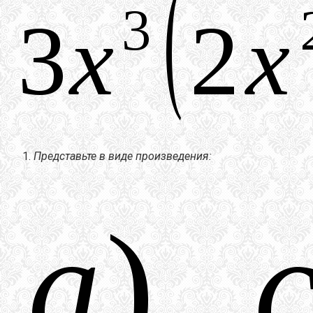
Представьте в виде произведения: