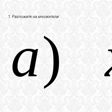
Разложите на множители: