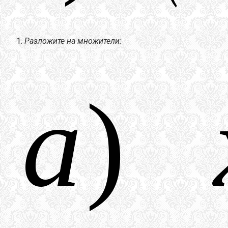
Разложите на множители: