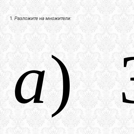
Разложите на множители: