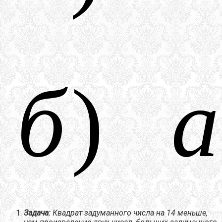
Задача:
Квадрат задуманного числа на 14 меньше,