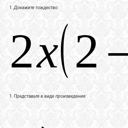
Докажите тождество:
Представьте в виде произведения: