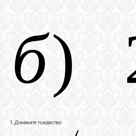
Докажите тождество: