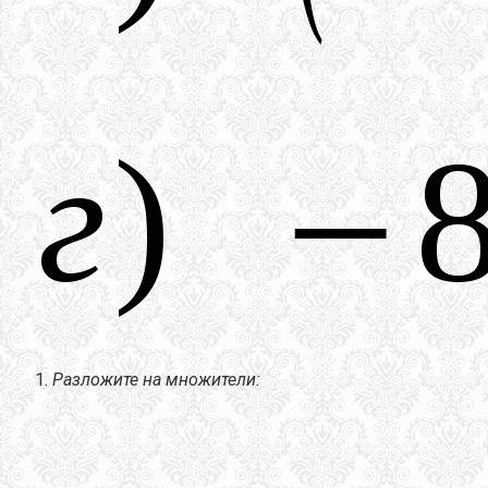
Разложите на множители: