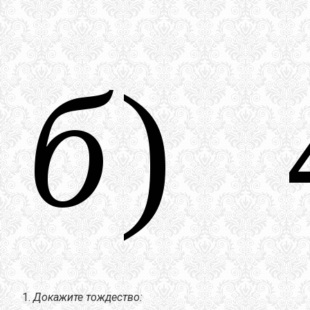
Докажите тождество: