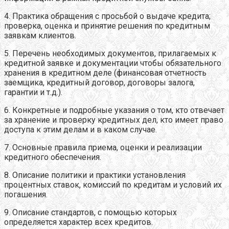
4. Практика обращения с просьбой о выдаче кредита;
проверка, оценка и принятие решения по кредитным
заявкам клиентов.
5. Перечень необходимых документов, прилагаемых к
кредитной заявке и документации чтобы обязательного
хранения в кредитном деле (финансовая отчетность
заемщика, кредитный договор, договоры залога,
гарантии и т.д.).
6. Конкретные и подробные указания о том, кто отвечает
за хранение и проверку кредитных дел, кто имеет право
доступа к этим делам и в каком случае.
7. Основные правила приема, оценки и реализации
кредитного обеспечения.
8. Описание политики и практики установления
процентных ставок, комиссий по кредитам и условий их
погашения.
9. Описание стандартов, с помощью которых
определяется характер всех кредитов.