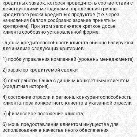
кредитных заявок, которая проводится в соответствии с
действующими методиками определения группы
кредитного риска кредитных продуктов (т.е. через
начисления баллов сообразно заранее принятым
критериям). При этом заполняется краткое досье
клиента сообразно установленной форме.
Оценка кредитоспособности клиента обычно базируется
для анализе следующих критериев:
1) проба управления компанией (уровень менеджмента);
2) характер кредитуемой сделки;
3) опыт работы банка с данным конкретным клиентом
(кредитная история);
4) состояние отрасли и региона, конкурентоспособность
клиента, поза конкретного клиента в указанной отрасли;
5) финансовое положение клиента;
6) мочь предоставления клиентом имущества для
использования в качестве иного обеспечения.