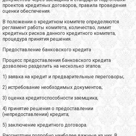
проектов кредитных договоров, правила проведения
оценки обеспечения.
В положении о кредитном комитете определяются
регламент работы комитета, количество, лимит
кредитных рисков данного кредитного комитета,
процедура принятия решения.
Предоставление банковского кредита
Процесс предоставления банковского кредита
дозволено разделить на несколько этапов:
1) заявка на кредит и предварительные переговоры;
2) истребование необходимых документов;
3) оценка кредитоспособности заемщика;
4) принятие решения о предоставлении
(непредоставлении) кредита;
5) заключение кредитного договора.
Рассмотрим подробно наиболее важные из них. В