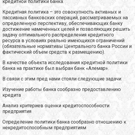
кредитной политики банка.
Кредитная политика – это совокупность активных и
пассивных банковских операций, рассматриваемых на
определенную перспективу, обеспечивающих банку
достижение намеченных целей и позволяющих решить
задачу оптимального распределения кредитного
ресурса в условиях реально имеющихся ограничений
(обязательные нормативы Центрального банка России и
фактический объем средств к размещению).
В качестве объекта исследования кредитной политики
банка на практике был выбран банк «Алемар».
В связи с этим пред нами стояли следующие задачи:
Изучение работы банка сообразно предоставлению
кредита
Анализ критериев оценки кредитоспособности
предприятия
Определение политики банка сообразно отношению к
некредитоспособным предприятиям