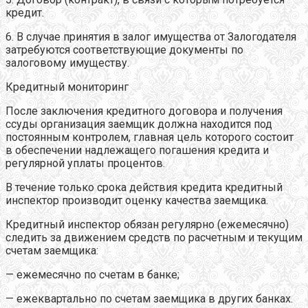
кредит.
6. В случае принятия в залог имущества от Залогодателя
затребуются соответствующие документы по
залоговому имуществу.
Кредитный мониторинг
После заключения кредитного договора и получения
ссуды организация заемщик должна находится под
постоянным контролем, главная цель которого состоит
в обеспечении надлежащего погашения кредита и
регулярной уплаты процентов.
В течение только срока действия кредита кредитный
инспектор производит оценку качества заемщика.
Кредитный инспектор обязан регулярно (ежемесячно)
следить за движением средств по расчетным и текущим
счетам заемщика:
— ежемесячно по счетам в банке;
— ежеквартально по счетам заемщика в других банках.