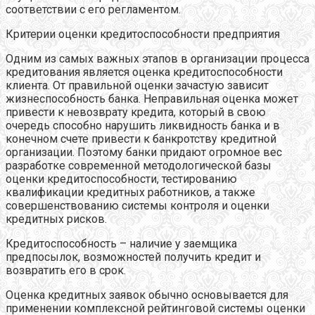
соответствии с его регламентом.
Критерии оценки кредитоспособности предприятия
Одним из самых важных этапов в организации процесса
кредитования является оценка кредитоспособности
клиента. От правильной оценки зачастую зависит
жизнеспособность банка. Неправильная оценка может
привести к невозврату кредита, который в свою
очередь способно нарушить ликвидность банка и в
конечном счете привести к банкротству кредитной
организации. Поэтому банки придают огромное вес
разработке современной методологической базы
оценки кредитоспособности, тестированию
квалификации кредитных работников, а также
совершенствованию системы контроля и оценки
кредитных рисков.
Кредитоспособность – наличие у заемщика
предпосылок, возможностей получить кредит и
возвратить его в срок.
Оценка кредитных заявок обычно основывается для
применении комплексной рейтинговой системы оценки