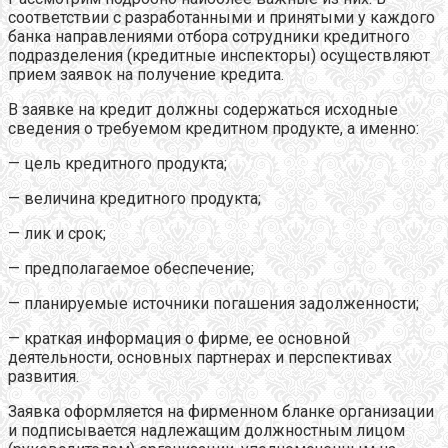
соответствии с разработанными и принятыми у каждого
банка направлениями отбора сотрудники кредитного
подразделения (кредитные инспекторы) осуществляют
прием заявок на получение кредита.
В заявке на кредит должны содержаться исходные
сведения о требуемом кредитном продукте, а именно:
— цель кредитного продукта;
— величина кредитного продукта;
— лик и срок;
— предполагаемое обеспечение;
— планируемые источники погашения задолженности;
— краткая информация о фирме, ее основной
деятельности, основных партнерах и перспективах
развития.
Заявка оформляется на фирменном бланке организации
и подписывается надлежащим должностным лицом