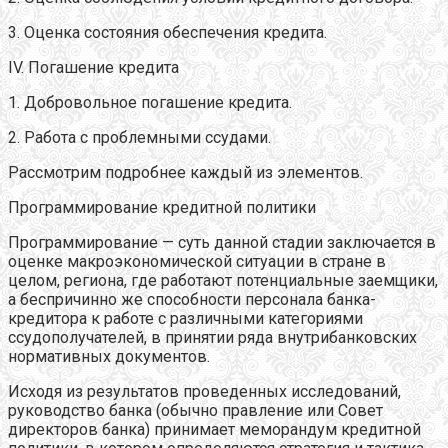
3. Оценка состояния обеспечения кредита.
IV. Погашение кредита
1. Добровольное погашение кредита.
2. Работа с проблемными ссудами.
Рассмотрим подробнее каждый из элементов.
Программирование кредитной политики
Программирование — суть данной стадии заключается в
оценке макроэкономической ситуации в стране в
целом, региона, где работают потенциальные заемщики,
а беспричинно же способности персонала банка-
кредитора к работе с различными категориями
ссудополучателей, в принятии ряда внутрибанковских
нормативных документов.
Исходя из результатов проведенных исследований,
руководство банка (обычно правление или Совет
директоров банка) принимает меморандум кредитной