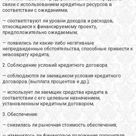
связи с использованием кредитных ресурсов в
соответствии с ожиданиями;
— соответствуют ли уровни доходов и расходов,
относящиеся к финансируемому проекту,
предположительно ожидаемым;
— появились ли какие-либо негативные
непредвиденные обстоятельства, способные привести к
невозврату кредита;
2. Соблюдение условий кредитного договора:
— соблюдаются ли заемщиком условия кредитного
договоров (выплата процентов и др.);
— использует ли заемщик средства кредита в
соответствии с его целевым назначением,
установленным кредитным договором;
3. Обеспечение:
— снизилась ли рыночная стоимость обеспечения;
— изменилось ли финансовое положение поручителя