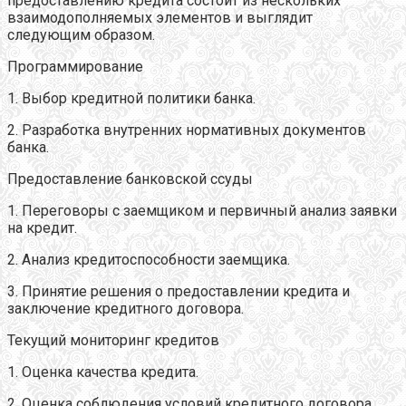
предоставлению кредита состоит из нескольких
взаимодополняемых элементов и выглядит
следующим образом.
Программирование
1. Выбор кредитной политики банка.
2. Разработка внутренних нормативных документов
банка.
Предоставление банковской ссуды
1. Переговоры с заемщиком и первичный анализ заявки
на кредит.
2. Анализ кредитоспособности заемщика.
3. Принятие решения о предоставлении кредита и
заключение кредитного договора.
Текущий мониторинг кредитов
1. Оценка качества кредита.
2. Оценка соблюдения условий кредитного договора.