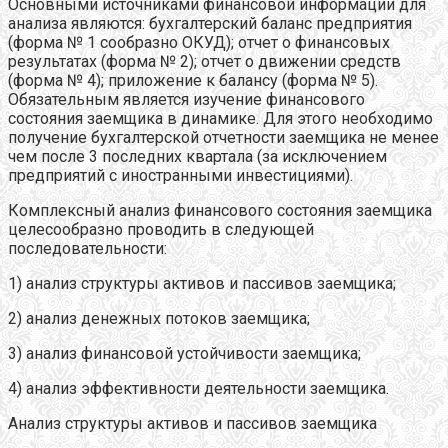
Основными источниками финансовой информации для
анализа являются: бухгалтерский баланс предприятия
(форма № 1 сообразно ОКУД); отчет о финансовых
результатах (форма № 2); отчет о движении средств
(форма № 4); приложение к балансу (форма № 5).
Обязательным является изучение финансового
состояния заемщика в динамике. Для этого необходимо
получение бухгалтерской отчетности заемщика не менее
чем после 3 последних квартала (за исключением
предприятий с иностранными инвестициями).
Комплексный анализ финансового состояния заемщика
целесообразно проводить в следующей
последовательности:
1) анализ структуры активов и пассивов заемщика;
2) анализ денежных потоков заемщика;
3) анализ финансовой устойчивости заемщика;
4) анализ эффективности деятельности заемщика.
Анализ структуры активов и пассивов заемщика