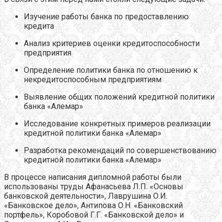
Изучение работы банка по предоставлению
кредита
Анализ критериев оценки кредитоспособности
предприятия
Определение политики банка по отношению к
некредитоспособным предприятиям
Выявление общих положений кредитной политики
банка «Алемар»
Исследование конкретных примеров реализации
кредитной политики банка «Алемар»
Разработка рекомендаций по совершенствованию
кредитной политики банка «Алемар»
В процессе написания дипломной работы были
использованы труды Афанасьева Л.П. «Основы
банковской деятельности», Лаврушина О.И.
«Банковское дело», Антипова О.Н. «Банковский
портфель», Коробовой Г.Г. «Банковской дело» и