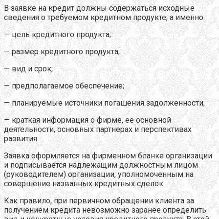
В заявке на кредит должны содержаться исходные
сведения о требуемом кредитном продукте, а именно:
— цель кредитного продукта;
— размер кредитного продукта;
— вид и срок;
— предполагаемое обеспечение;
— планируемые источники погашения задолженности;
— краткая информация о фирме, ее основной
деятельности, основных партнерах и перспективах
развития.
Заявка оформляется на фирменном бланке организации
и подписывается надлежащим должностным лицом
(руководителем) организации, уполномоченным на
совершение названных кредитных сделок.
Как правило, при первичном обращении клиента за
получением кредита невозможно заранее определить