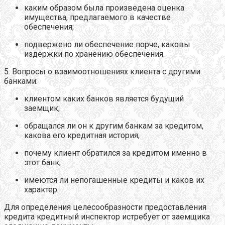
каким образом была произведена оценка
имущества, предлагаемого в качестве
обеспечения;
подвержено ли обеспечение порче, каковы
издержки по хранению обеспечения.
5. Вопросы о взаимоотношениях клиента с другими
банками:
клиентом каких банков является будущий
заемщик;
обращался ли он к другим банкам за кредитом,
какова его кредитная история;
почему клиент обратился за кредитом именно в
этот банк;
имеются ли непогашенные кредиты и каков их
характер.
Для определения целесообразности предоставления
кредита кредитный инспектор истребует от заемщика