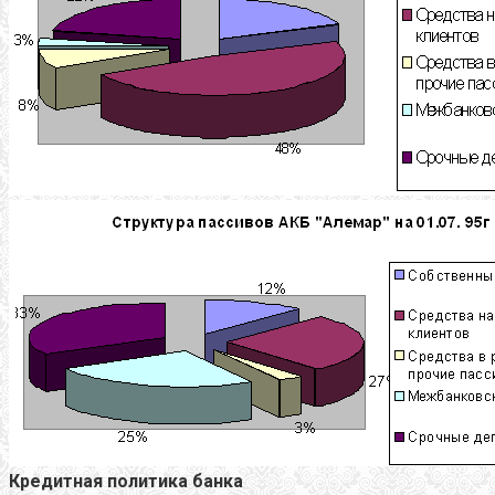
Кредитная политика банка