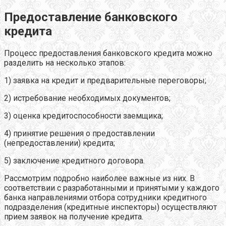
Предоставление банковского
кредита
Процесс предоставления банковского кредита можно
разделить на несколько этапов:
1) заявка на кредит и предварительные переговоры;
2) истребование необходимых документов;
3) оценка кредитоспособности заемщика;
4) принятие решения о предоставлении
(непредоставлении) кредита;
5) заключение кредитного договора.
Рассмотрим подробно наиболее важные из них. В
соответствии с разработанными и принятыми у каждого
банка направлениями отбора сотрудники кредитного
подразделения (кредитные инспекторы) осуществляют
прием заявок на получение кредита.