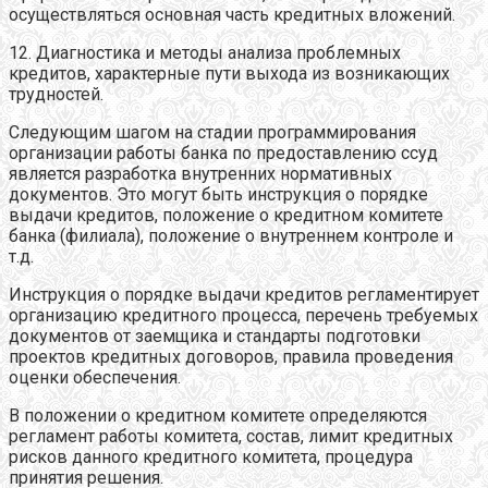
осуществляться основная часть кредитных вложений.
12. Диагностика и методы анализа проблемных
кредитов, характерные пути выхода из возникающих
трудностей.
Следующим шагом на стадии программирования
организации работы банка по предоставлению ссуд
является разработка внутренних нормативных
документов. Это могут быть инструкция о порядке
выдачи кредитов, положение о кредитном комитете
банка (филиала), положение о внутреннем контроле и
т.д.
Инструкция о порядке выдачи кредитов регламентирует
организацию кредитного процесса, перечень требуемых
документов от заемщика и стандарты подготовки
проектов кредитных договоров, правила проведения
оценки обеспечения.
В положении о кредитном комитете определяются
регламент работы комитета, состав, лимит кредитных
рисков данного кредитного комитета, процедура
принятия решения.