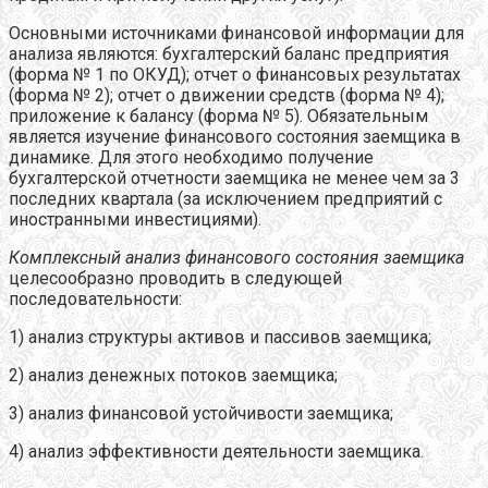
Основными источниками финансовой информации для
анализа являются: бухгалтерский баланс предприятия
(форма № 1 по ОКУД); отчет о финансовых результатах
(форма № 2); отчет о движении средств (форма № 4);
приложение к балансу (форма № 5). Обязательным
является изучение финансового состояния заемщика в
динамике. Для этого необходимо получение
бухгалтерской отчетности заемщика не менее чем за 3
последних квартала (за исключением предприятий с
иностранными инвестициями).
Комплексный анализ финансового состояния заемщика
целесообразно проводить в следующей
последовательности:
1) анализ структуры активов и пассивов заемщика;
2) анализ денежных потоков заемщика;
3) анализ финансовой устойчивости заемщика;
4) анализ эффективности деятельности заемщика.