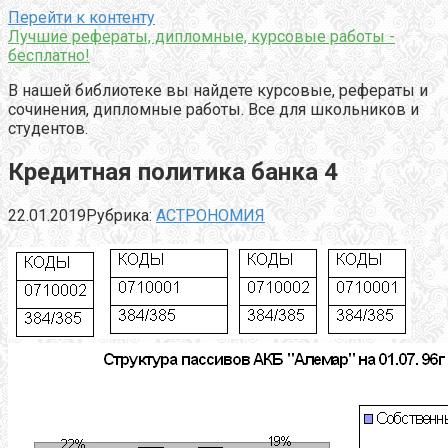
Перейти к контенту
Лучшие рефераты, дипломные, курсовые работы -
бесплатно!
В нашей библиотеке вы найдете курсовые, рефераты и
сочинения, дипломные работы. Все для школьников и
студентов.
Кредитная политика банка 4
22.01.2019
Рубрика:
АСТРОНОМИЯ