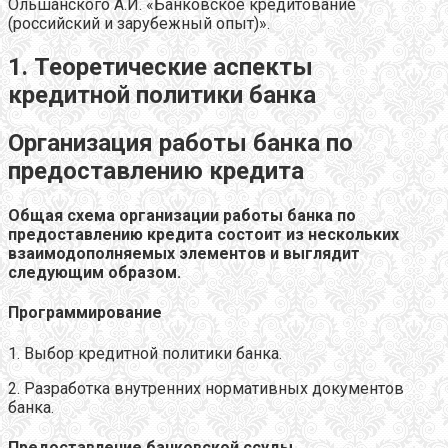
Ольшанского А.И. «Банковское кредитование
(российский и зарубежный опыт)».
1. Теоретические аспекты
кредитной политики банка
Организация работы банка по
предоставлению кредита
Общая схема организации работы банка по
предоставлению кредита состоит из нескольких
взаимодополняемых элементов и выглядит
следующим образом.
Программирование
1. Выбор кредитной политики банка.
2. Разработка внутренних нормативных документов
банка.
Предоставление банковской ссуды