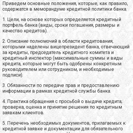
Приведем основные положения, которые, как правило,
содержатся в меморандуме кредитной политики банка.
1. Цели, на основе которых определяется кредитный
портфель банка (виды, сроки погашения, размеры и
качество кредитов).
2. Описание полномочий в области кредитования,
которыми наделены вицепрезидент банка, отвечающий
за кредиты, председатель кредитного комитета и
кредитный инспектор (максимальные суммы и виды
кредита, которые могут быть одобрены конкретным
руководителем или сотрудником, и необходимые
подписи).
3. Обязанности по передаче прав и предоставлению
информации в рамках кредитной службы банка.
4. Практика обращения с просьбой о выдаче кредита;
проверка, оценка и принятие решения по кредитным
заявкам клиентов.
5. Перечень необходимых документов, прилагаемых к
кредитной заявке и документации для обязательного