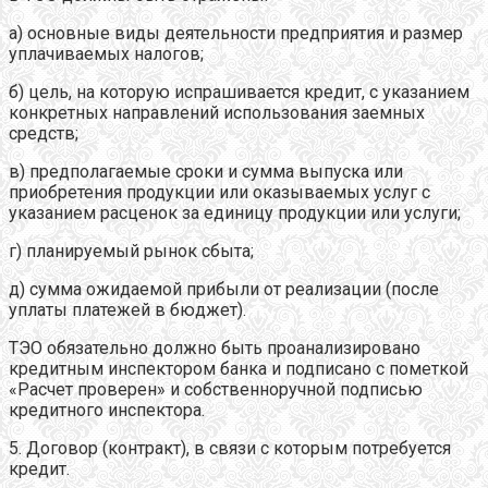
а) основные виды деятельности предприятия и размер
уплачиваемых налогов;
б) цель, на которую испрашивается кредит, с указанием
конкретных направлений использования заемных
средств;
в) предполагаемые сроки и сумма выпуска или
приобретения продукции или оказываемых услуг с
указанием расценок за единицу продукции или услуги;
г) планируемый рынок сбыта;
д) сумма ожидаемой прибыли от реализации (после
уплаты платежей в бюджет).
ТЭО обязательно должно быть проанализировано
кредитным инспектором банка и подписано с пометкой
«Расчет проверен» и собственноручной подписью
кредитного инспектора.
5. Договор (контракт), в связи с которым потребуется
кредит.