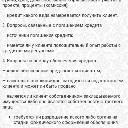
проекте, проценты (комиссия);
— кредит какого вида намеревается получить клиент.
3. Вопросы, связанные с погашением кредита:
— источники погашения кредита;
— имеется ли у клиента положительный опыт работы с
кредитными ресурсами.
4. Вопросы по поводу обеспечения кредита:
— какое обеспечение предлагается клиентом;
— насколько оно ликвидно, находится ли под контролем
клиента и может ли быть продано;
— является ли клиент собственником закладываемого
имущества либо оно является собственностью третьего
лица;
требуется ли разрешение какого либо органа на
стадии юридического оформления обеспечения;