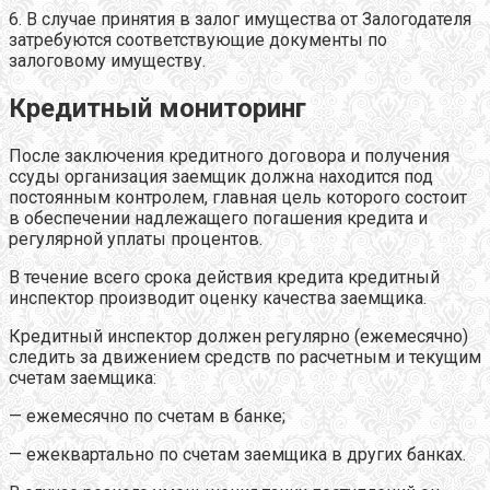
6. В случае принятия в залог имущества от Залогодателя
затребуются соответствующие документы по
залоговому имуществу.
Кредитный мониторинг
После заключения кредитного договора и получения
ссуды организация заемщик должна находится под
постоянным контролем, главная цель которого состоит
в обеспечении надлежащего погашения кредита и
регулярной уплаты процентов.
В течение всего срока действия кредита кредитный
инспектор производит оценку качества заемщика.
Кредитный инспектор должен регулярно (ежемесячно)
следить за движением средств по расчетным и текущим
счетам заемщика:
— ежемесячно по счетам в банке;
— ежеквартально по счетам заемщика в других банках.