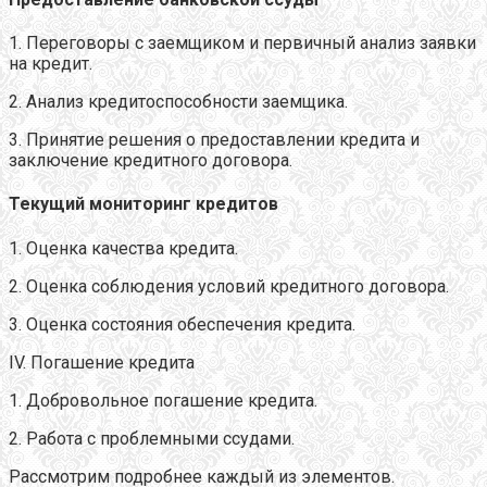
1. Переговоры с заемщиком и первичный анализ заявки
на кредит.
2. Анализ кредитоспособности заемщика.
3. Принятие решения о предоставлении кредита и
заключение кредитного договора.
Текущий мониторинг кредитов
1. Оценка качества кредита.
2. Оценка соблюдения условий кредитного договора.
3. Оценка состояния обеспечения кредита.
IV. Погашение кредита
1. Добровольное погашение кредита.
2. Работа с проблемными ссудами.
Рассмотрим подробнее каждый из элементов.