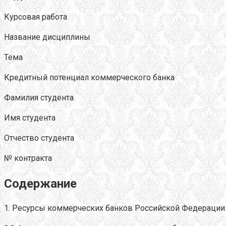
Курсовая работа
Название дисциплины
Тема
Кредитный потенциал коммерческого банка
Фамилия студента
Имя студента
Отчество студента
№ контракта
Содержание
1. Ресурсы коммерческих банков Российской Федерации