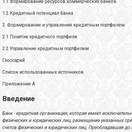
1.1 Формирование ресурсов коммерческих банков
1.2 Кредитный потенциал банка
2. Формирование и управление кредитным портфелем
2.1 Понятие кредитного портфеля
2.2 Управление кредитным портфелем
Глоссарий
Список использованных источников
Приложение А
Введение
Банк - кредитная организация, которая имеет исключител
физических и юридических лиц, размещение указанных средс
счетов физических и юридических лиц. Преобладавшая до