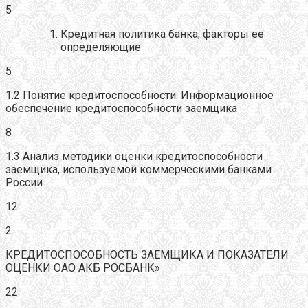
5
Кредитная политика банка, факторы ее
определяющие
5
1.2 Понятие кредитоспособности. Информационное
обеспечение кредитоспособности заемщика
8
1.3 Анализ методики оценки кредитоспособности
заемщика, используемой коммерческими банками
России
12
2
КРЕДИТОСПОСОБНОСТЬ ЗАЕМЩИКА И ПОКАЗАТЕЛИ
ОЦЕНКИ ОАО АКБ РОСБАНК»
22