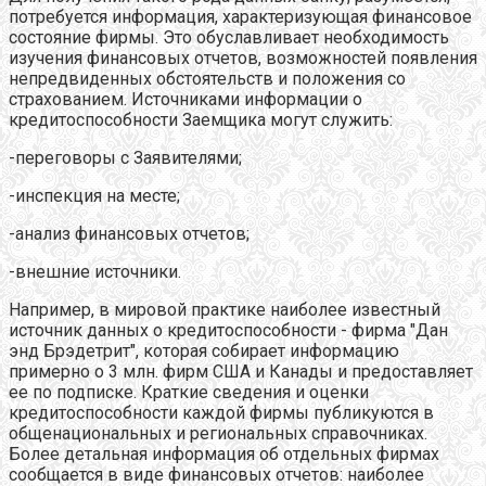
потребуется информация, характеризующая финансовое
состояние фирмы. Это обуславливает необходимость
изучения финансовых отчетов, возможностей появления
непредвиденных обстоятельств и положения со
страхованием. Источниками информации о
кредитоспособности Заемщика могут служить:
-переговоры с Заявителями;
-инспекция на месте;
-анализ финансовых отчетов;
-внешние источники.
Например, в мировой практике наиболее известный
источник данных о кредитоспособности - фирма "Дан
энд Брэдетрит", которая собирает информацию
примерно о 3 млн. фирм США и Канады и предоставляет
ее по подписке. Краткие сведения и оценки
кредитоспособности каждой фирмы публикуются в
общенациональных и региональных справочниках.
Более детальная информация об отдельных фирмах
сообщается в виде финансовых отчетов: наиболее