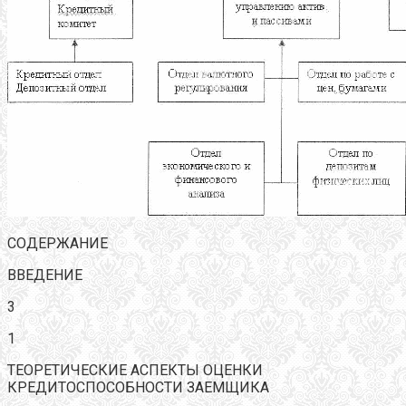
СОДЕРЖАНИЕ
ВВЕДЕНИЕ
3
1
ТЕОРЕТИЧЕСКИЕ АСПЕКТЫ ОЦЕНКИ
КРЕДИТОСПОСОБНОСТИ ЗАЕМЩИКА