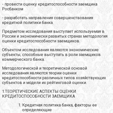
- провести оценку кредитоспособности заемщика
Росбанком
- разработать направления совершенствования
кредитной политики банка.
Предметом исследования выступает используемая в
России и экономически развитых странах методология
оценки кредитоспособности заемщиков.
Объектом исследования являются экономические
субъекты, способные выступать в роли заемщиков
коммерческого банка.
Методологической и теоретической основой
исследования являются теории оценки
кредитоспособности различных типов хозяйствующих
субъектов и модели их рейтинговой оценки.
1.ТЕОРЕТИЧЕСКИЕ АСПЕКТЫ ОЦЕНКИ
КРЕДИТОСПОСОБНОСТИ ЗАЕМЩИКА
Кредитная политика банка, факторы ее
определяющие