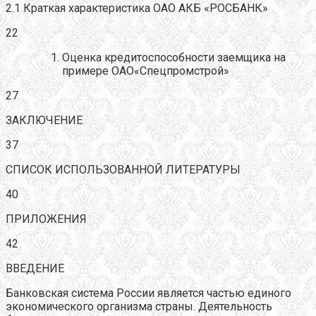
2.1 Краткая характеристика ОАО АКБ «РОСБАНК»
22
Оценка кредитоспособности заемщика на
примере ОАО«Спецпромстрой»
27
ЗАКЛЮЧЕНИЕ
37
СПИСОК ИСПОЛЬЗОВАННОЙ ЛИТЕРАТУРЫ
40
ПРИЛОЖЕНИЯ
42
ВВЕДЕНИЕ
Банковская система России является частью единого
экономического организма страны. Деятельность