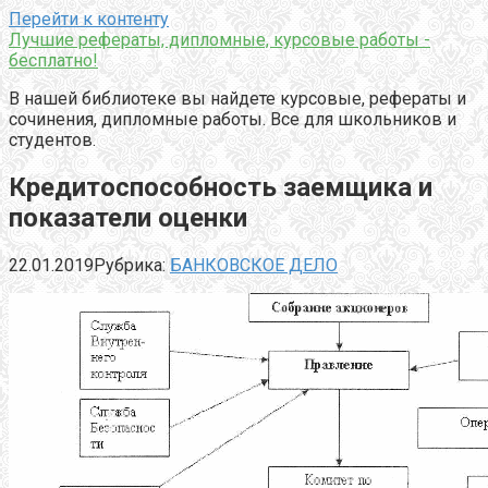
Перейти к контенту
Лучшие рефераты, дипломные, курсовые работы -
бесплатно!
В нашей библиотеке вы найдете курсовые, рефераты и
сочинения, дипломные работы. Все для школьников и
студентов.
Кредитоспособность заемщика и
показатели оценки
22.01.2019
Рубрика:
БАНКОВСКОЕ ДЕЛО