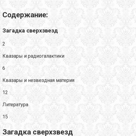
Содержание:
Загадка сверхзвезд
2
Квазары и радиогалактики
6
Квазары и незвездная материя
12
Литература
15
Загадка сверхзвезд