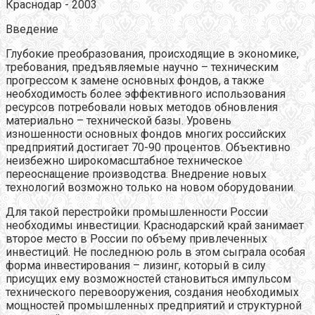
Краснодар - 2003
Введение
Глубокие преобразования, происходящие в экономике,
требования, предъявляемые научно – техническим
прогрессом к замене основных фондов, а также
необходимость более эффективного использования
ресурсов потребовали новых методов обновления
материально – технической базы. Уровень
изношенности основных фондов многих российских
предприятий достигает 70-90 процентов. Объективно
неизбежно широкомасштабное техническое
переоснащение производства. Внедрение новых
технологий возможно только на новом оборудовании.
Для такой перестройки промышленности России
необходимы инвестиции. Краснодарский край занимает
второе место в России по объему привлеченных
инвестиций. Не последнюю роль в этом сыграла особая
форма инвестирования – лизинг, который в силу
присущих ему возможностей становиться импульсом
технического перевооружения, создания необходимых
мощностей промышленных предприятий и структурной