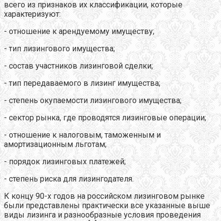
всего из признаков их классификации, которые
характеризуют:
- отношение к арендуемому имуществу;
- тип лизингового имущества;
- состав участников лизинговой сделки;
- тип передаваемого в лизинг имущества;
- степень окупаемости лизингового имущества;
- сектор рынка, где проводятся лизинговые операции;
- отношение к налоговым, таможенным и
амортизационным льготам;
- порядок лизинговых платежей;
- степень риска для лизингодателя.
К концу 90-х годов на российском лизинговом рынке
были представлены практически все указанные выше
виды лизинга и разнообразные условия проведения