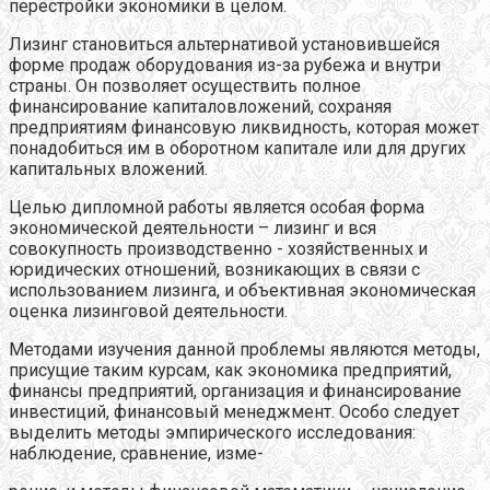
перестройки экономики в целом.
Лизинг становиться альтернативой установившейся
форме продаж оборудования из-за рубежа и внутри
страны. Он позволяет осуществить полное
финансирование капиталовложений, сохраняя
предприятиям финансовую ликвидность, которая может
понадобиться им в оборотном капитале или для других
капитальных вложений.
Целью дипломной работы является особая форма
экономической деятельности – лизинг и вся
совокупность производственно - хозяйственных и
юридических отношений, возникающих в связи с
использованием лизинга, и объективная экономическая
оценка лизинговой деятельности.
Методами изучения данной проблемы являются методы,
присущие таким курсам, как экономика предприятий,
финансы предприятий, организация и финансирование
инвестиций, финансовый менеджмент. Особо следует
выделить методы эмпирического исследования:
наблюдение, сравнение, изме-