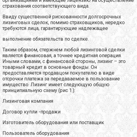
организациями и имеющие лицензию на осуществление
страхования соответствующего вида.
Ввиду существенной рискованности долгосрочных
лизинговых сделок, помимо страховщиков, нередко
требуются лица, гарантирующие надлежащее
выполнение обязательств по сделке.
Таким образом, стержнем любой лизинговой сделки
является финансовая, а точнее кредитная операция.
Иными словами, с финансовой стороны, лизинг – это
товарный кредит в основные фонды. Он
предоставляется продавцом покупателю в виде
отсрочки платежа за передаваемое в пользование
имущество. Лизинг имеет следующую общую
принципиальную схему (рис 1.):
Лизинговая компания
Договор купли -продажи
Изготовитель оборудования или поставщик
Пользователь оборудования