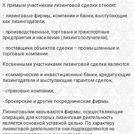
К прямым участникам лизинговой сделки относят:
- лизинговые фирмы, компании и банки, выступающие
как лизингодатели;
- производственные, торговые и транспортные
предприятия и население (лизингополучатели);
- поставщики объектов сделки – промышленные и
торговые компании.
Косвенными участниками лизинговой сделки являются:
- коммерческие и инвестиционные банки, кредитующие
лизингодателя и выступающие гарантом сделок;
- страховые компании;
- брокерские и другие посреднические фирмы.
Лизинговыми называются фирмы, осуществляющие
операции, для которых лизинговая деятельность
является основной уставной целью. По характеру
лизинговой деятельности они подразделяются на