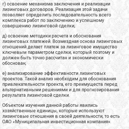
г) освоение механизма заключения и реализации
лизинговых договоров. Реализация этой задачи
позволяет определить последовательность всего
комплекса работ по заключению и успешному
совершению лизинговой сделки;
д) освоение методики расчета и обоснования
лизинговых платежей. Возмездная основа лизинговых
отношений делает платеж за лизинговое имущество
ключевым параметром сделки, который поэтому и
должен быть точно рассчитан и экономически
обоснован;
е) анализирование эффективности лизинговых
проектов. Такой анализ необходим для обоснования
привлекательности проекта, его преимуществ перед
альтернативными решениями и для прогнозирования
результата лизинговой сделки.
Объектом изучения данной работы явились
хозяйственные единицы, которые используют
лизинговые отношения в своей деятельности, то есть
ОАО «Муниципальная инвестиционная компания».