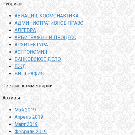
Рубрики
АВИАЦИЯ, КОСМОНАВТИКА
АДМИНИСТРАТИВНОЕ ПРАВО
АЛГЕБРА
АРБИТРАЖНЫЙ ПРОЦЕСС
АРХИТЕКТУРА
АСТРОНОМИЯ
БАНКОВСКОЕ ДЕЛО
БЖД
БИОГРАФИЯ
Свежие комментарии
Архивы
Май 2019
Апрель 2019
Март 2019
Февраль 2019