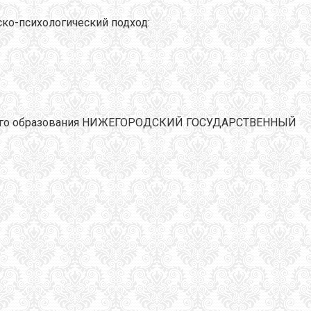
ско-психологический подход:
льного образования НИЖЕГОРОДСКИЙ ГОСУДАРСТВЕННЫЙ