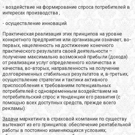
- воздействие на формирование спроса потребителей в
интересах производства ;
- осуществление инноваций.
Практическая реализация этих принципов на уровне
конкретного предприятия или организации означает, во-
первых, нацеленность на достижение конечного
практического результата своей деятельности –
получение максимально возможной прибыли (дохода)
от реализации услуг определенного количества и
качества, во-вторых, направленность на получение
долговременных стабильных результатов и, в-третьих,
осуществление стратегии и тактики активного
приспособления к требованиям потенциальных
потребителей с одновременным воздействием на
потребительский спрос и тенденции его развития (с
помощью всех доступных средств, прежде всего
рекламы).
Задачи
маркетинга в страховой компании по существу
вытекают из его принципов: обеспечение рентабельной
работы в постоянно изменяющихся условиях;