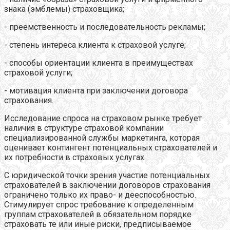
знака (эмблемы) страховщика;
- преемственность и последовательность рекламы;
- степень интереса клиента к страховой услуге;
- способы ориентации клиента в преимуществах
страховой услуги;
- мотивация клиента при заключении договора
страхования.
Исследование спроса на страховом рынке требует
наличия в структуре страховой компании
специализированной службы маркетинга, которая
оценивает контингент потенциальных страхователей и
их потребности в страховых услугах.
С юридической точки зрения участие потенциальных
страхователей в заключении договоров страхования
ограничено только их право- и дееспособностью.
Стимулирует спрос требование к определенным
группам страхователей в обязательном порядке
страховать те или иные риски, предписываемое