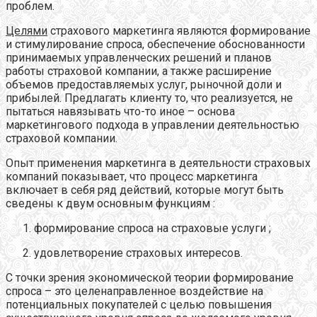
проблем.
Целями
страхового маркетинга являются формирование
и стимулирование спроса, обеспечение обоснованности
принимаемых управленческих решений и планов
работы страховой компании, а также расширение
объемов предоставляемых услуг, рыночной доли и
прибылей. Предлагать клиенту то, что реализуется, не
пытаться навязывать что-то иное – основа
маркетингового подхода в управлении деятельностью
страховой компании.
Опыт применения маркетинга в деятельности страховых
компаний показывает, что процесс маркетинга
включает в себя ряд действий, которые могут быть
сведены к двум основным функциям :
формирование спроса на страховые услуги ;
удовлетворение страховых интересов.
С точки зрения экономической теории формирование
спроса – это целенаправленное воздействие на
потенциальных покупателей с целью повышения