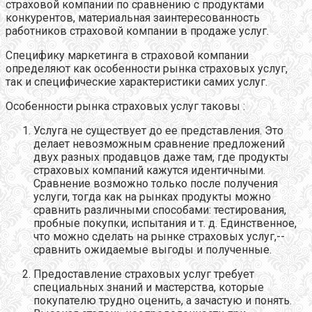
страховой компании по сравнению с продуктами
конкурентов, материальная заинтересованность
работников страховой компании в продаже услуг.
Специфику маркетинга в страховой компании
определяют как особенности рынка страховых услуг,
так и специфические характеристики самих услуг.
Особенности рынка страховых услуг таковы :
Услуга не существует до ее представления. Это
делает невозможным сравнение предложений
двух разных продавцов даже там, где продукты
страховых компаний кажутся идентичными.
Сравнение возможно только после получения
услуги, тогда как на рынках продукты можно
сравнить различными способами: тестирования,
пробные покупки, испытания и т. д. Единственное,
что можно сделать на рынке страховых услуг,--
сравнить ожидаемые выгоды и полученные.
Предоставление страховых услуг требует
специальных знаний и мастерства, которые
покупателю трудно оценить, а зачастую и понять.