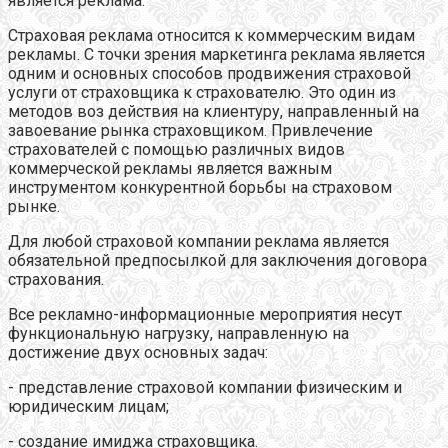
является реклама.
Страховая реклама относится к коммерческим видам
рекламы. С точки зрения маркетинга реклама является
одним и основных способов продвижения страховой
услуги от страховщика к страхователю. Это один из
методов воз действия на клиентуру, направленный на
завоевание рынка страховщиком. Привлечение
страхователей с помощью различных видов
коммерческой рекламы является важным
инструментом конкурентной борьбы на страховом
рынке.
Для любой страховой компании реклама является
обязательной предпосылкой для заключения договора
страхования.
Все рекламно-информационные мероприятия несут
функциональную нагрузку, направленную на
достижение двух основных задач:
- представление страховой компании физическим и
юридическим лицам;
- создание имиджа страховщика.